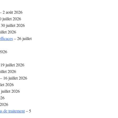
– 2 août 2026
 juillet 2026
30 juillet 2026
illet 2026
fficaces
– 26 juillet
 2026
19 juillet 2026
illet 2026
– 16 juillet 2026
llet 2026
juillet 2026
026
t 2026
s de traitement
– 5