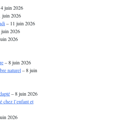
4 juin 2026
 juin 2026
ndi
– 11 juin 2026
 juin 2026
juin 2026
re
– 8 juin 2026
bre naturel
– 8 juin
adapté
– 8 juin 2026
 chez l’enfant et
juin 2026