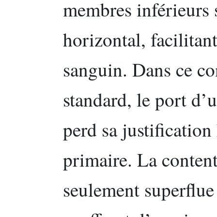
membres inférieurs 
horizontal, facilitan
sanguin. Dans ce co
standard, le port d’
perd sa justificati
primaire. La conten
seulement superflue