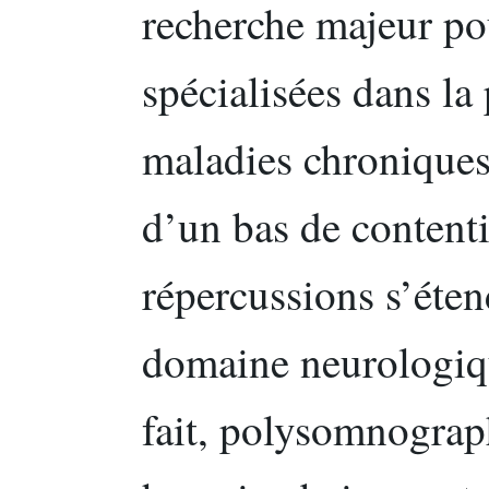
recherche majeur po
spécialisées dans la
maladies chroniques.
d’un bas de contenti
répercussions s’éte
domaine neurologiqu
fait, polysomnograph