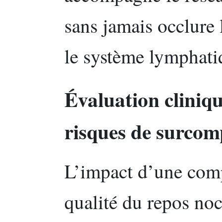
sans jamais occlure l
le système lymphati
Évaluation cliniq
risques de surcom
L’impact d’une comp
qualité du repos noc