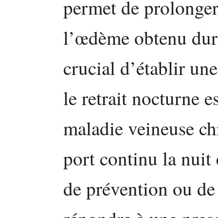
permet de prolonger 
l’œdème obtenu dur
crucial d’établir une 
le retrait nocturne e
maladie veineuse c
port continu la nuit
de prévention ou de 