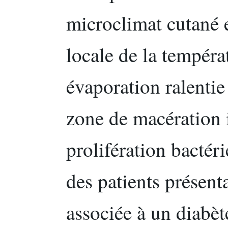
microclimat cutané e
locale de la tempéra
évaporation ralentie
zone de macération 
prolifération bacté
des patients présent
associée à un diabète