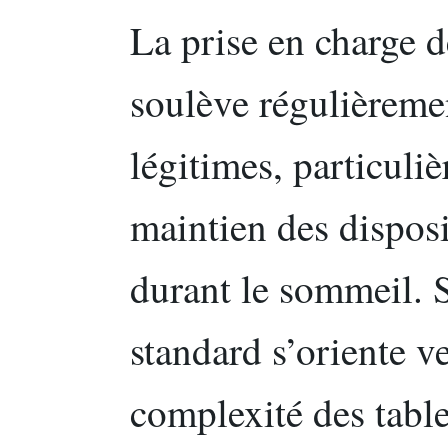
La prise en charge d
soulève régulièreme
légitimes, particuliè
maintien des dispos
durant le sommeil. 
standard s’oriente ve
complexité des table