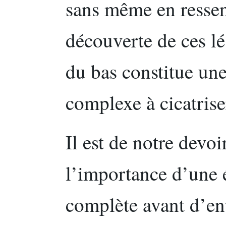
sans même en ressent
découverte de ces lé
du bas constitue un
complexe à cicatrise
Il est de notre devo
l’importance d’une 
complète avant d’en