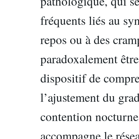
pathologique, qui se
fréquents liés au s
repos ou à des cram
paradoxalement être
dispositif de compre
l’ajustement du grad
contention nocturne 
accompagne le résea