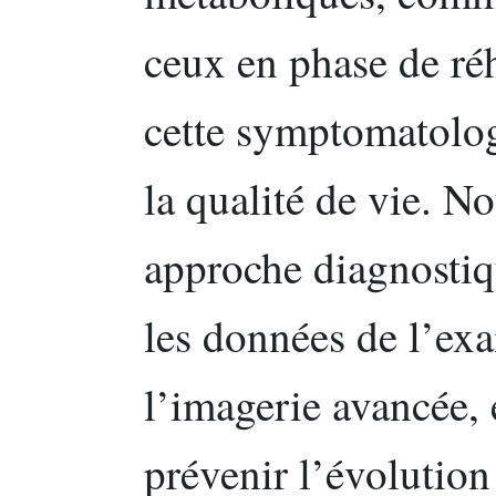
ceux en phase de ré
cette symptomatolog
la qualité de vie. 
approche diagnostiq
les données de l’ex
l’imagerie avancée, 
prévenir l’évolutio