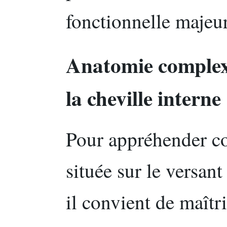
fonctionnelle majeu
Anatomie complex
la cheville interne
Pour appréhender c
située sur le versant
il convient de maîtri