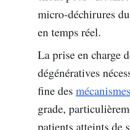
micro-déchirures du 
en temps réel.
La prise en charge d
dégénératives néces
fine des
mécanismes 
grade, particulièrem
patients atteints d