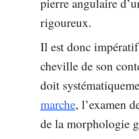
pierre angulaire d’u
rigoureux.
Il est donc impératif
cheville de son cont
doit systématiquemen
marche
, l’examen de
de la morphologie 