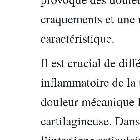
craquements et une 
caractéristique.
Il est crucial de dif
inflammatoire de la 
douleur mécanique li
cartilagineuse. Dans
l’interligne articula