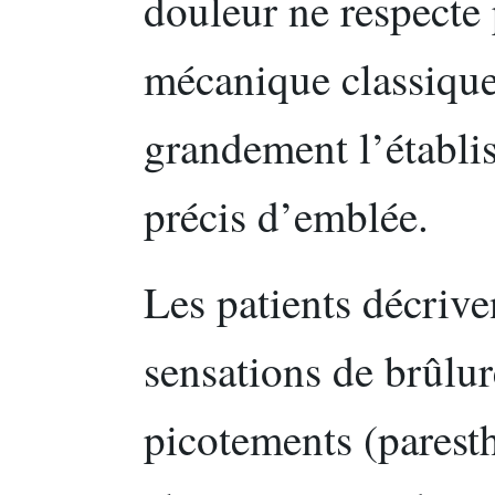
douleur ne respecte
mécanique classique
grandement l’établi
précis d’emblée.
Les patients décriv
sensations de brûlur
picotements (paresth