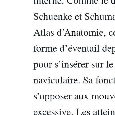
Schuenke et Schuma
Atlas d’Anatomie, c
forme d’éventail de
pour s’insérer sur le
naviculaire. Sa fonc
s’opposer aux mouv
excessive. Les attein