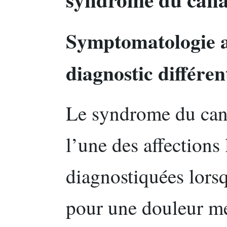
Symptomatologie at
diagnostic différen
Le syndrome du cana
l’une des affections 
diagnostiquées lors
pour une douleur méd