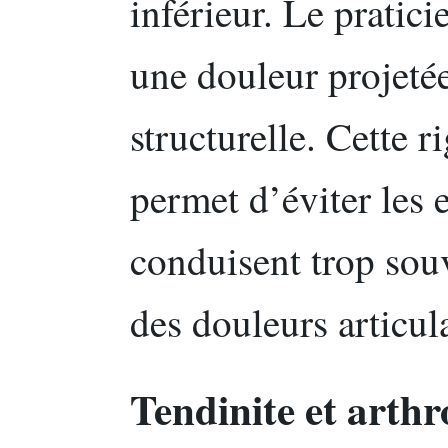
inférieur. Le pratici
une douleur projetée
structurelle. Cette 
permet d’éviter les 
conduisent trop souv
des douleurs articul
Tendinite et arthro