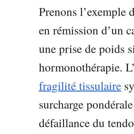
Prenons l’exemple d
en rémission d’un ca
une prise de poids si
hormonothérapie. L
fragilité tissulaire
sy
surcharge pondérale 
défaillance du tendo