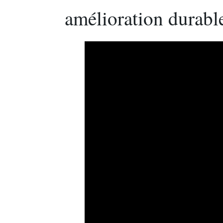
amélioration durabl