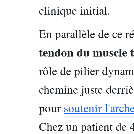
clinique initial.
En parallèle de ce r
tendon du muscle t
rôle de pilier dynam
chemine juste derriè
pour
soutenir l'arch
Chez un patient de 