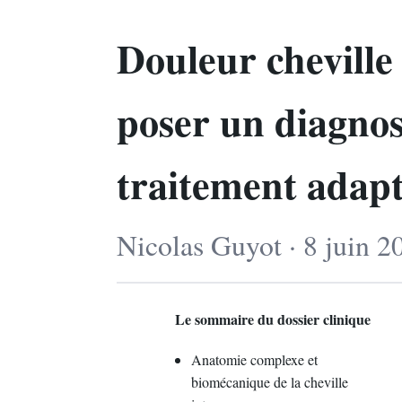
Douleur cheville
poser un diagnost
traitement adap
Nicolas Guyot · 8 juin 2
Le sommaire du dossier clinique
Anatomie complexe et
biomécanique de la cheville