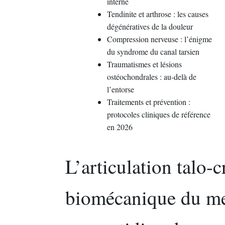
interne
Tendinite et arthrose : les causes
dégénératives de la douleur
Compression nerveuse : l’énigme
du syndrome du canal tarsien
Traumatismes et lésions
ostéochondrales : au-delà de
l’entorse
Traitements et prévention :
protocoles cliniques de référence
en 2026
L’articulation talo-c
biomécanique du me