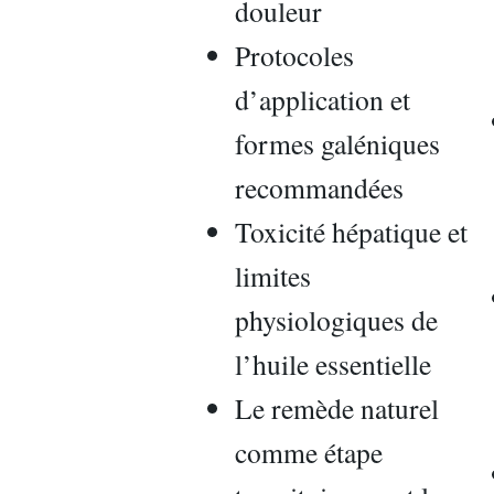
douleur
Protocoles
d’application et
formes galéniques
recommandées
Toxicité hépatique et
limites
physiologiques de
l’huile essentielle
Le remède naturel
comme étape