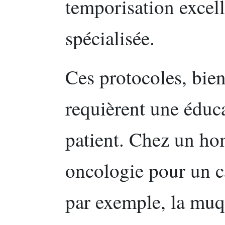
temporisation excell
spécialisée.
Ces protocoles, bien
requièrent une éduc
patient. Chez un ho
oncologie pour un 
par exemple, la muq