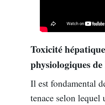
Toxicité hépatique
physiologiques de l
Il est fondamental d
tenace selon lequel 