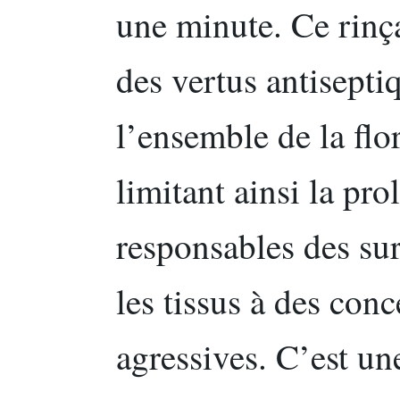
une minute. Ce rinç
des vertus antisepti
l’ensemble de la flo
limitant ainsi la pro
responsables des sur
les tissus à des con
agressives. C’est un