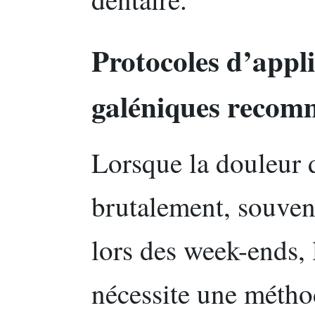
Protocoles d’appli
galéniques recom
Lorsque la douleur d
brutalement, souven
lors des week-ends, l
nécessite une métho