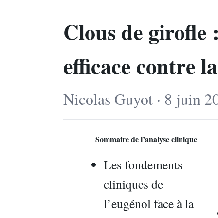
Clous de girofle
efficace contre l
Nicolas Guyot · 8 juin 2
Sommaire de l’analyse clinique
Les fondements
cliniques de
l’eugénol face à la