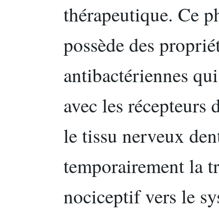
thérapeutique. Ce ph
possède des propriét
antibactériennes qui
avec les récepteurs 
le tissu nerveux den
temporairement la t
nociceptif vers le s