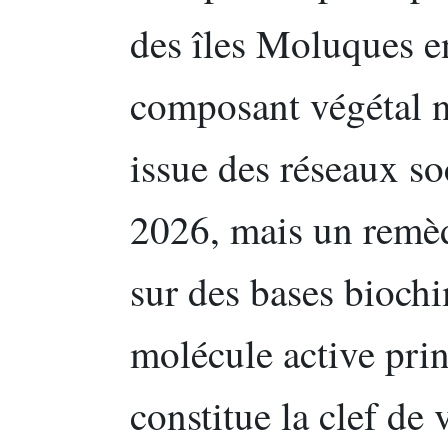
des îles Moluques e
composant végétal n
issue des réseaux so
2026, mais un remède
sur des bases bioch
molécule active prin
constitue la clef de 