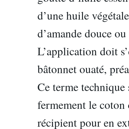
d’une huile végétale 
d’amande douce ou l
L’application doit s’
bâtonnet ouaté, pré
Ce terme technique s
fermement le coton 
récipient pour en ex