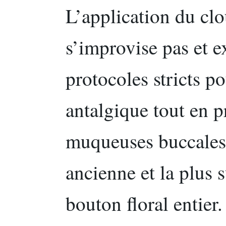
L’application du clo
s’improvise pas et e
protocoles stricts p
antalgique tout en p
muqueuses buccales
ancienne et la plus s
bouton floral entie