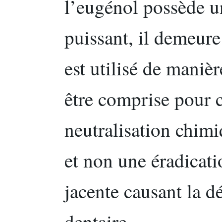
l’eugénol possède u
puissant, il demeure
est utilisé de maniè
être comprise pour c
neutralisation chim
et non une éradicati
jacente causant la dé
dentaire.