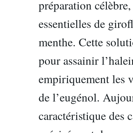
préparation célèbre,
essentielles de girof
menthe. Cette soluti
pour assainir l’halei
empiriquement les v
de l’eugénol. Aujour
caractéristique des 