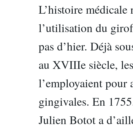
L’histoire médicale
l’utilisation du gir
pas d’hier. Déjà sou
au XVIIIe siècle, les
l’employaient pour 
gingivales. En 1755
Julien Botot a d’ail