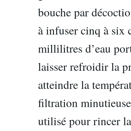
bouche par décoctio
à infuser cinq à six
millilitres d’eau por
laisser refroidir la 
atteindre la tempéra
filtration minutieuse
utilisé pour rincer 