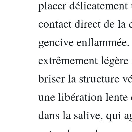
placer délicatement 
contact direct de la 
gencive enflammée. 
extrêmement légère e
briser la structure v
une libération lente
dans la salive, qui 