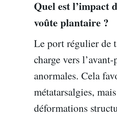
Quel est l’impact d
voûte plantaire ?
Le port régulier de 
charge vers l’avant-
anormales. Cela fav
métatarsalgies, mai
déformations struct