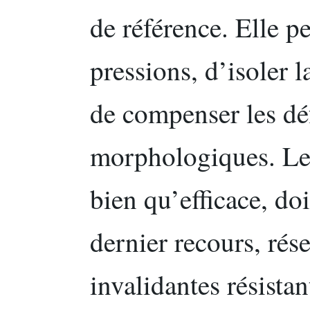
de référence. Elle p
pressions, d’isoler 
de compenser les dé
morphologiques. Le 
bien qu’efficace, doi
dernier recours, rés
invalidantes résistan