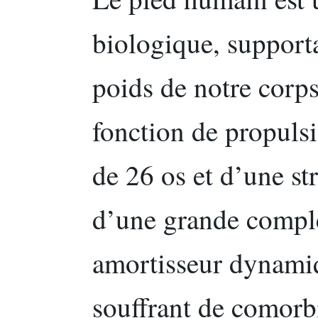
biologique, support
poids de notre corps
fonction de propuls
de 26 os et d’une st
d’une grande comple
amortisseur dynamiq
souffrant de comorb