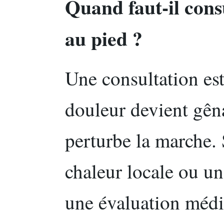
Quand faut-il cons
au pied ?
Une consultation est
douleur devient gên
perturbe la marche. 
chaleur locale ou un
une évaluation médic