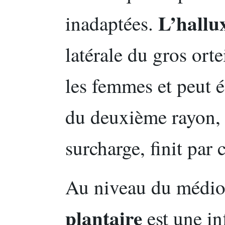
L’hallu
inadaptées.
latérale du gros ort
les femmes et peut 
du deuxième rayon, o
surcharge, finit par
Au niveau du médio
plantaire
est une in