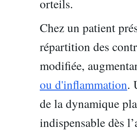
orteils.
Chez un patient pré
répartition des contr
modifiée, augmenta
ou d'inflammation
. 
de la dynamique pla
indispensable dès l’