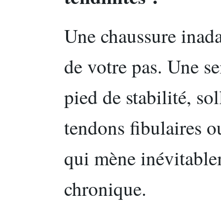
Une chaussure inada
de votre pas. Une se
pied de stabilité, so
tendons fibulaires o
qui mène inévitable
chronique.