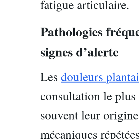
fatigue articulaire.
Pathologies fréquen
signes d’alerte
Les
douleurs plantai
consultation le plus
souvent leur origine
mécaniques répétées