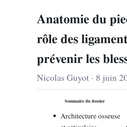
Anatomie du pie
rôle des ligamen
prévenir les bles
Nicolas Guyot · 8 juin 2
Sommaire du dossier
Architecture osseuse