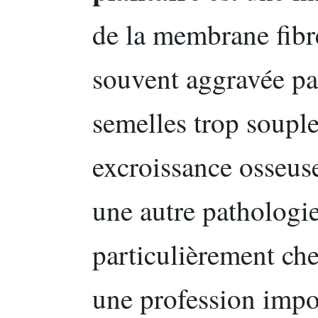
de la membrane fibre
souvent aggravée pa
semelles trop soupl
excroissance osseuse
une autre pathologie
particulièrement che
une profession impo