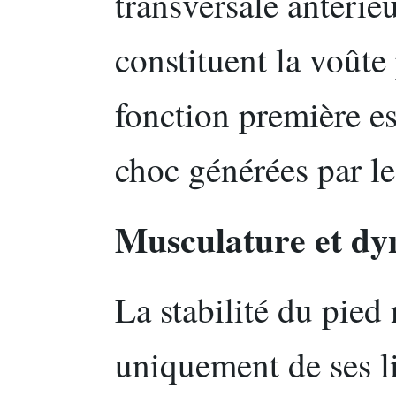
transversale antérie
constituent la voûte 
fonction première es
choc générées par le
Musculature et dy
La stabilité du pied
uniquement de ses l