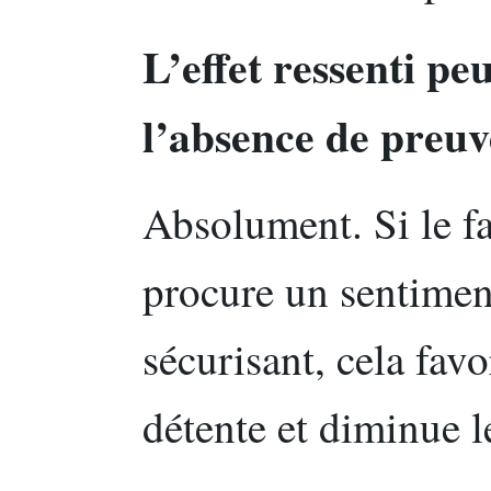
L’effet ressenti peu
l’absence de preuv
Absolument. Si le fai
procure un sentiment
sécurisant, cela fa
détente et diminue le