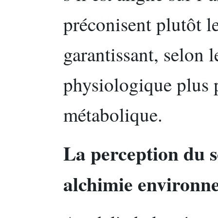
préconisent plutôt le
garantissant, selon l
physiologique plus p
métabolique.
La perception du
alchimie environn