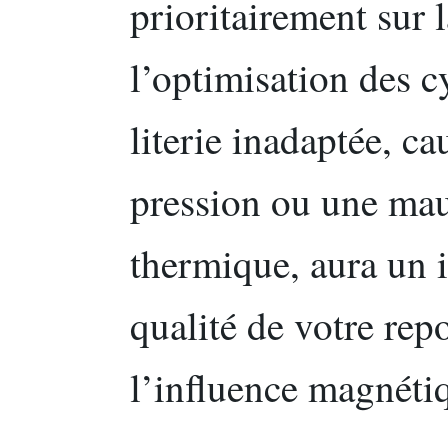
prioritairement sur 
l’optimisation des c
literie inadaptée, ca
pression ou une mau
thermique, aura un 
qualité de votre rep
l’influence magnétiq