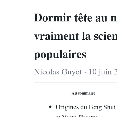
Dormir tête au n
vraiment la scien
populaires
Nicolas Guyot · 10 juin 
Au sommaire
Origines du Feng Shui