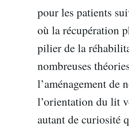
pour les patients sui
où la récupération 
pilier de la réhabili
nombreuses théories
l’aménagement de no
l’orientation du lit v
autant de curiosité 