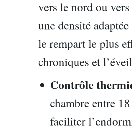
vers le nord ou vers 
une densité adaptée 
le rempart le plus ef
chroniques et l’évei
Contrôle thermi
chambre entre 18 
faciliter l’endor