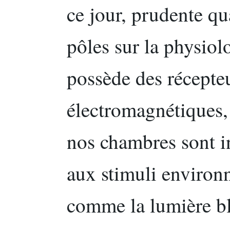
ce jour, prudente qu
pôles sur la physiol
possède des récepte
électromagnétiques, 
nos chambres sont i
aux stimuli enviro
comme la lumière bl