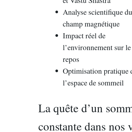
et Vastu Shastra
Analyse scientifique d
champ magnétique
Impact réel de
l’environnement sur le
repos
Optimisation pratique 
l’espace de sommeil
La quête d’un somme
constante dans nos v