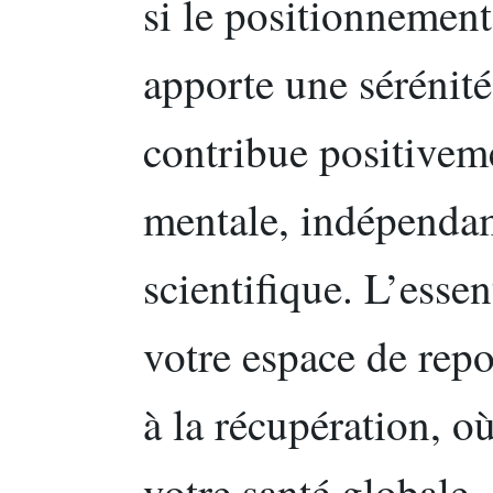
si le positionnement
apporte une sérénit
contribue positivem
mentale, indépenda
scientifique. L’essen
votre espace de repo
à la récupération, o
votre santé globale.