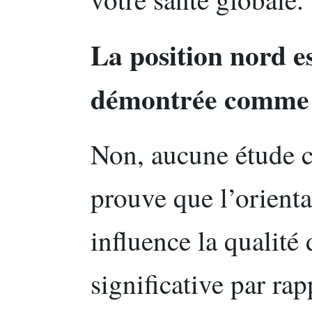
La position nord es
démontrée comme é
Non, aucune étude c
prouve que l’orient
influence la qualit
significative par rap