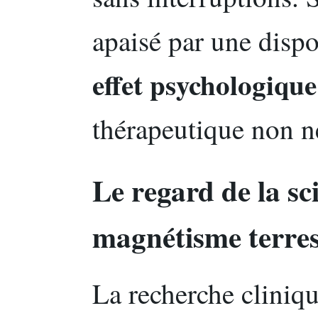
apaisé par une dispo
effet psychologique
thérapeutique non n
Le regard de la sc
magnétisme terres
La recherche cliniqu