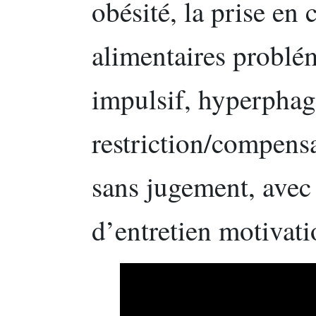
obésité, la prise en
alimentaires problé
impulsif, hyperphag
restriction/compensa
sans jugement, avec 
d’entretien motivati