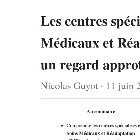
Les centres spéci
Médicaux et Réa
un regard appro
Nicolas Guyot · 11 juin 
Au sommaire
centres spécialisés 
Comprendre les
Soins Médicaux et Réadaptation