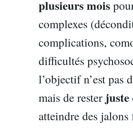
plusieurs mois
pour
complexes (décondi
complications, como
difficultés psychoso
l’objectif n’est pas 
juste 
mais de rester
atteindre des jalons