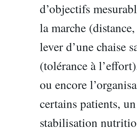
d’objectifs mesurabl
la marche (distance, 
lever d’une chaise s
(tolérance à l’effort)
ou encore l’organisa
certains patients, un 
stabilisation nutriti