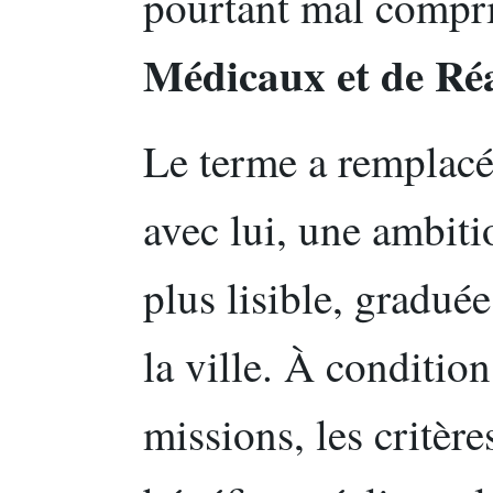
pourtant mal compri
Médicaux et de Ré
Le terme a remplacé
avec lui, une ambitio
plus lisible, graduée
la ville. À conditio
missions, les critère