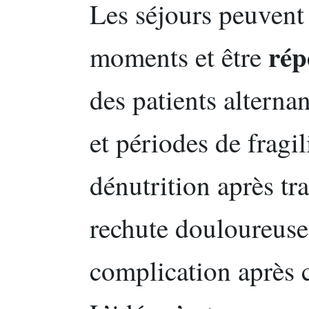
Les séjours peuvent 
rép
moments et être
des patients alternan
et périodes de fragil
dénutrition après tr
rechute douloureuse 
complication après c