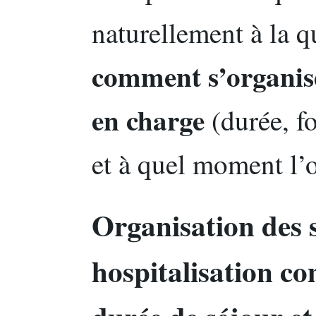
naturellement à la q
comment s’organise
en charge
(durée, fo
et à quel moment l’o
Organisation des 
hospitalisation co