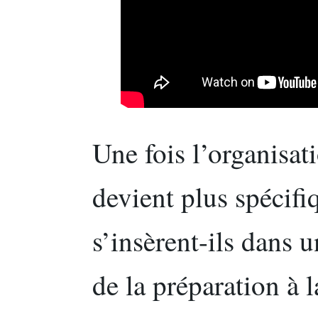
Une fois l’organisati
devient plus spécif
s’insèrent-ils dans 
de la préparation à 