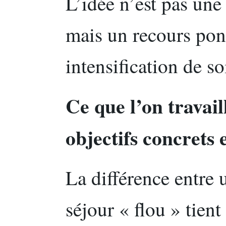
L’idée n’est pas un
mais un recours pon
intensification de so
Ce que l’on travail
objectifs concrets e
La différence entre
séjour « flou » tient