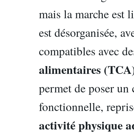
mais la marche est l
est désorganisée, av
compatibles avec d
alimentaires (TCA
permet de poser un 
fonctionnelle, repri
activité physique 