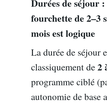
Durées de séjour :
fourchette de 2–3 
mois est logique
La durée de séjour
2 
classiquement de
programme ciblé (pa
autonomie de base a