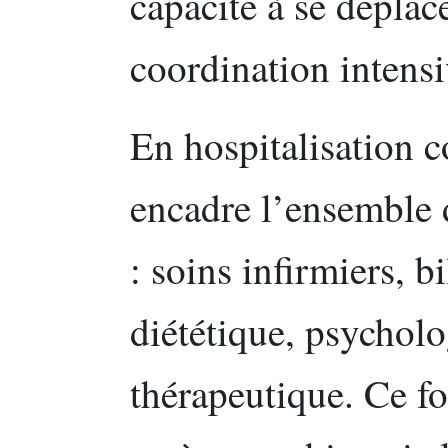
capacité à se déplac
coordination intensi
En hospitalisation c
encadre l’ensemble 
: soins infirmiers, b
diététique, psycholo
thérapeutique. Ce f