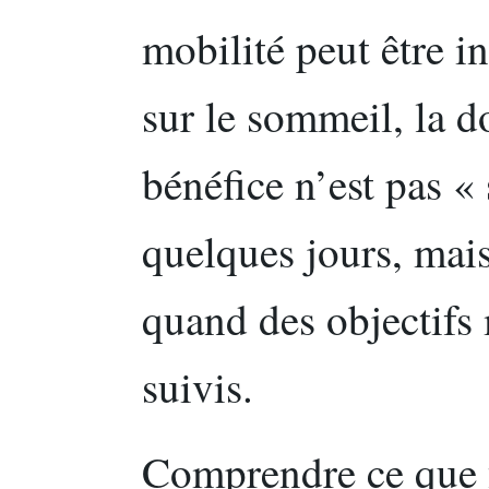
mobilité peut être i
sur le sommeil, la d
bénéfice n’est pas «
quelques jours, mais
quand des objectifs 
suivis.
Comprendre ce que 