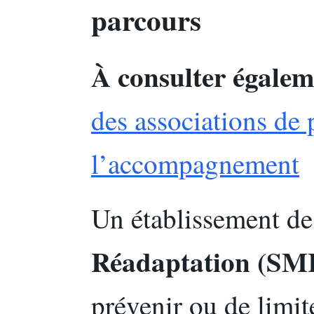
parcours
À consulter égalem
des associations de 
l’accompagnement
Un établissement d
Réadaptation (SM
prévenir ou de limit