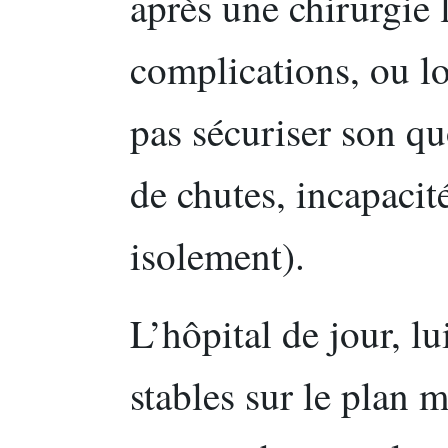
après une chirurgie 
complications, ou lo
pas sécuriser son qu
de chutes, incapacité
isolement).
L’hôpital de jour, lu
stables sur le plan 