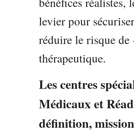
bénéfices réalistes
levier pour sécurise
réduire le risque de
thérapeutique.
Les centres spécia
Médicaux et Réad
définition, mission