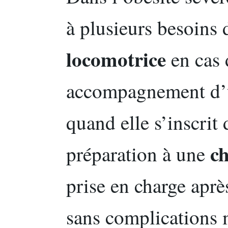
à plusieurs besoins d
locomotrice
en cas 
accompagnement d
quand elle s’inscrit
ch
préparation à une
prise en charge aprè
sans complications 