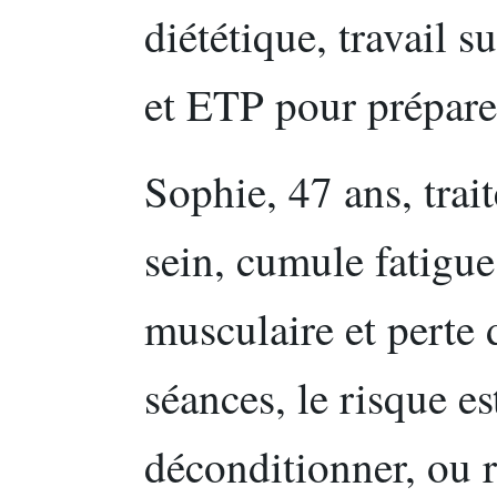
diététique, travail s
et ETP pour préparer
Sophie, 47 ans, trai
sein, cumule fatigue
musculaire et perte d
séances, le risque es
déconditionner, ou r