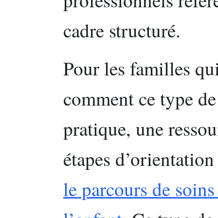
professionnels référ
cadre structuré.
Pour les familles q
comment ce type de 
pratique, une ressour
étapes d’orientation 
le parcours de soins