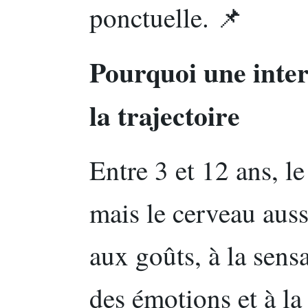
ponctuelle. 📌
Pourquoi une inte
la trajectoire
Entre 3 et 12 ans, l
mais le cerveau auss
aux goûts, à la sensa
des émotions et à la