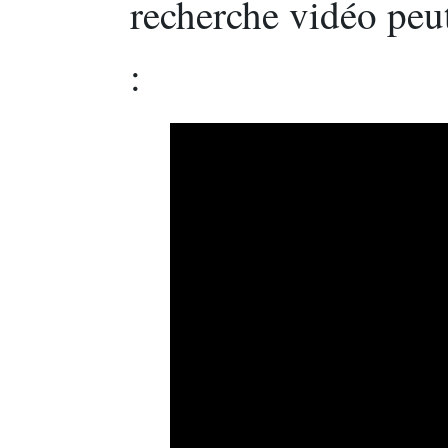
recherche vidéo peut
: