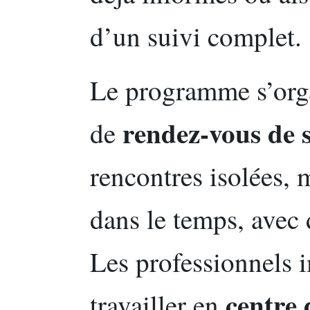
d’un suivi complet.
Le programme s’org
rendez-vous de s
de
rencontres isolées, 
dans le temps, avec 
Les professionnels 
centre 
travailler en