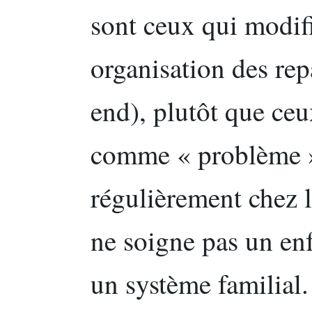
sont ceux qui modifi
organisation des rep
end), plutôt que ceu
comme « problème »
régulièrement chez l
ne soigne pas un en
un système familial