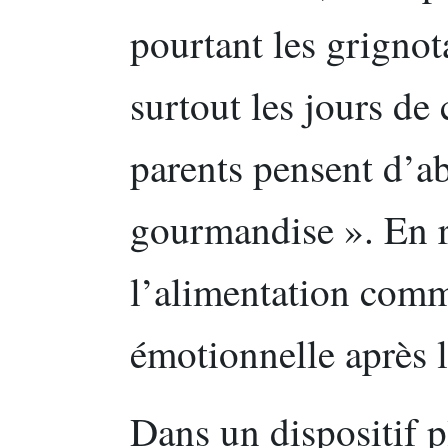
pourtant les grigno
surtout les jours de 
parents pensent d’a
gourmandise ». En ré
l’alimentation comm
émotionnelle après l
Dans un dispositif p