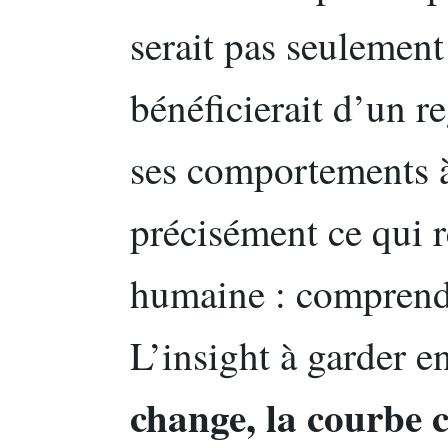
serait pas seulement
bénéficierait d’un re
ses comportements à
précisément ce qui 
humaine : comprendr
L’insight à garder en
change, la courbe 