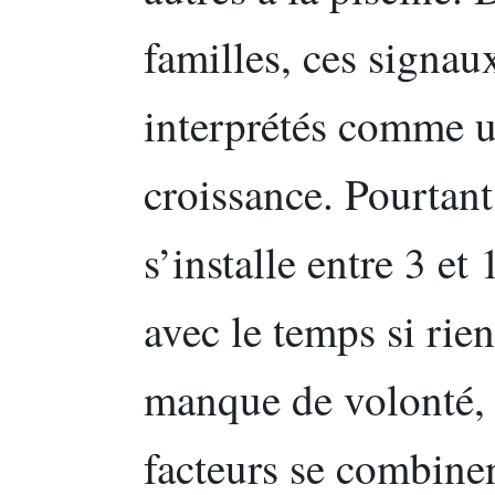
familles, ces signau
interprétés comme u
croissance. Pourtan
s’installe entre 3 et 
avec le temps si rien
manque de volonté, 
facteurs se combine