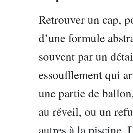
Retrouver un cap, po
d’une formule abstr
souvent par un détai
essoufflement qui ar
une partie de ballon,
au réveil, ou un ref
autres à la piscine