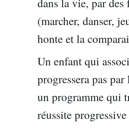
dans la vie, par des
(marcher, danser, jeu
honte et la compara
Un enfant qui associ
progressera pas par l
un programme qui tr
réussite progressive