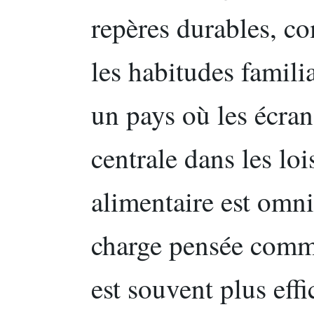
repères durables, co
les habitudes familia
un pays où les écran
centrale dans les lois
alimentaire est omni
charge pensée com
est souvent plus eff