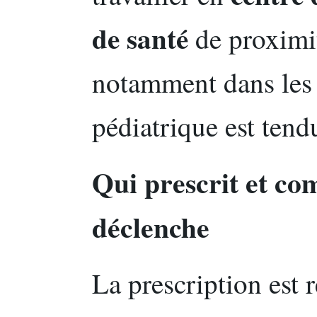
de santé
de proximité
notamment dans les 
pédiatrique est tend
Qui prescrit et co
déclenche
La prescription est 