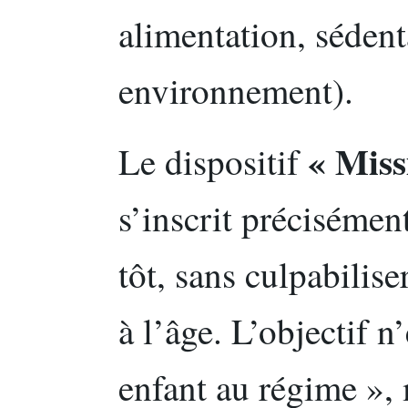
alimentation, sédent
environnement).
« Miss
Le dispositif
s’inscrit précisément
tôt, sans culpabilise
à l’âge. L’objectif n
enfant au régime », 