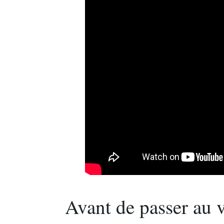
Avant de passer au v