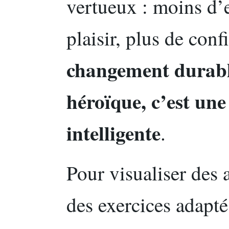
vertueux : moins d’
plaisir, plus de conf
changement durable
héroïque, c’est une
intelligente
.
Pour visualiser des 
des exercices adapté