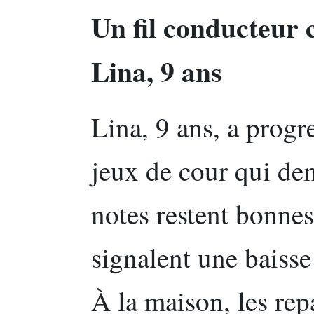
Un fil conducteur 
Lina, 9 ans
Lina, 9 ans, a prog
jeux de cour qui de
notes restent bonnes
signalent une baisse
À la maison, les rep