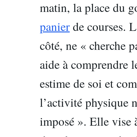
matin, la place du g
panier
de courses. L
côté, ne « cherche p
aide à comprendre le
estime de soi et co
l’activité physique n
imposé ». Elle vise