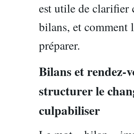
est utile de clarifier
bilans, et comment l
préparer.
Bilans et rendez-v
structurer le cha
culpabiliser