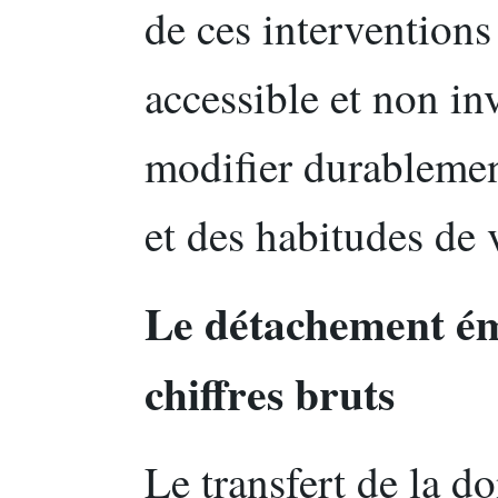
de ces interventions
accessible et non in
modifier durablemen
et des habitudes de 
Le détachement ém
chiffres bruts
Le transfert de la 