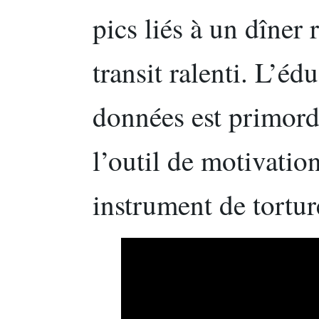
pics liés à un dîner
transit ralenti. L’éd
données est primord
l’outil de motivatio
instrument de tortu