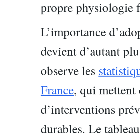
propre physiologie f
L’importance d’adopt
devient d’autant plu
observe les
statistiq
France
, qui mettent
d’interventions prév
durables. Le tableau