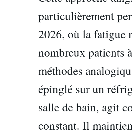
particulièrement per
2026, où la fatigue
nombreux patients à
méthodes analogique
épinglé sur un réfri
salle de bain, agit 
constant. Il maintien