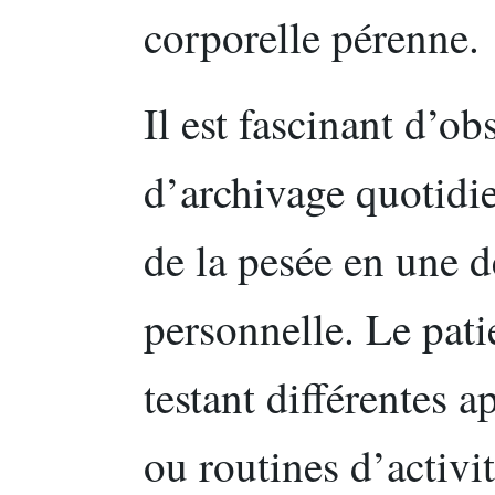
corporelle pérenne.
Il est fascinant d’o
d’archivage quotidi
de la pesée en une d
personnelle. Le pati
testant différentes 
ou routines d’activi