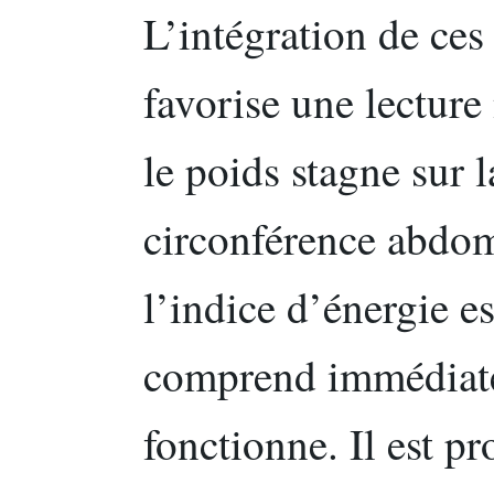
L’intégration de ces
favorise une lecture
le poids stagne sur 
circonférence abdom
l’indice d’énergie e
comprend immédiate
fonctionne. Il est p