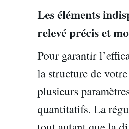
Les éléments indis
relevé précis et mo
Pour garantir l’effi
la structure de votre
plusieurs paramètres 
quantitatifs. La régu
tout autant que la d