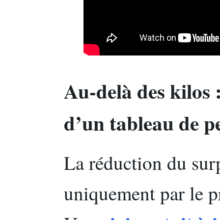
Au-delà des kilos 
d’un tableau de pe
La réduction du sur
uniquement par le pr