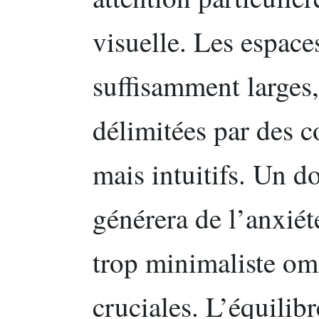
visuelle. Les espaces
suffisamment larges,
délimitées par des c
mais intuitifs. Un 
générera de l’anxiét
trop minimaliste ome
cruciales. L’équilibr