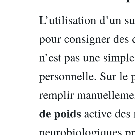
L’utilisation d’un s
pour consigner des 
n’est pas une simple
personnelle. Sur le 
remplir manuelleme
de poids
active des
neurobiologiques pré