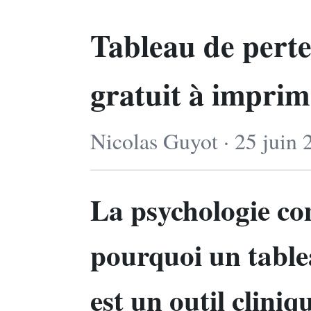
Tableau de perte 
gratuit à imprim
Nicolas Guyot · 25 juin 
La psychologie co
pourquoi un table
est un outil clini