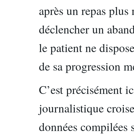
après un repas plus r
déclencher un aband
le patient ne dispos
de sa progression m
C’est précisément ic
journalistique croise
données compilées 