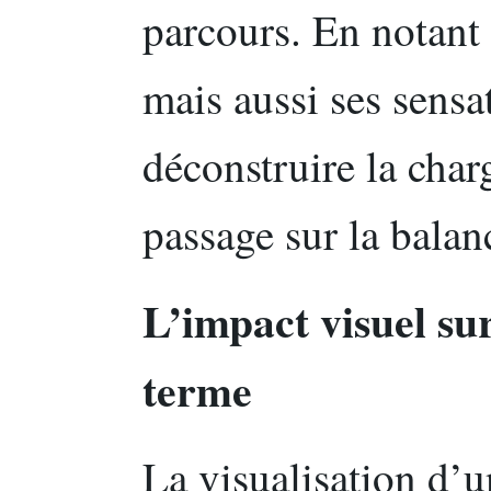
parcours. En notant
mais aussi ses sensat
déconstruire la char
passage sur la balan
L’impact visuel su
terme
La visualisation d’