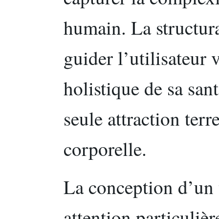
humain. La structur
guider l’utilisateur
holistique de sa sant
seule attraction terr
corporelle.
La conception d’un t
attention particuliè