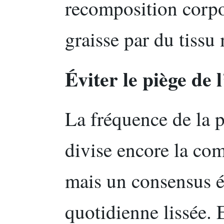
recomposition corpo
graisse par du tissu
Éviter le piège de 
La fréquence de la p
divise encore la co
mais un consensus é
quotidienne lissée.