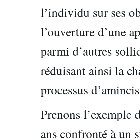
l’individu sur ses ob
l’ouverture d’une a
parmi d’autres sollic
réduisant ainsi la c
processus d’aminci
Prenons l’exemple d
ans confronté à un s