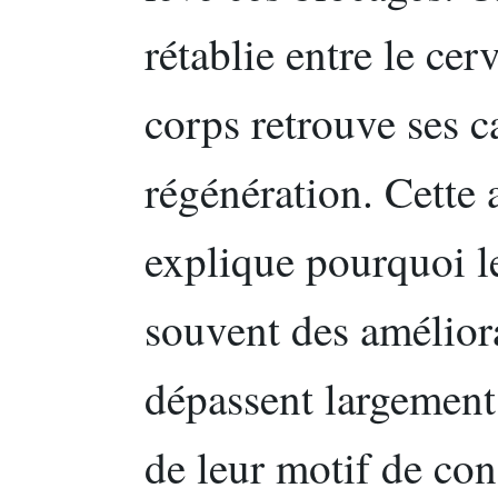
rétablie entre le cer
corps retrouve ses c
régénération. Cette 
explique pourquoi le
souvent des amélior
dépassent largement
de leur motif de cons