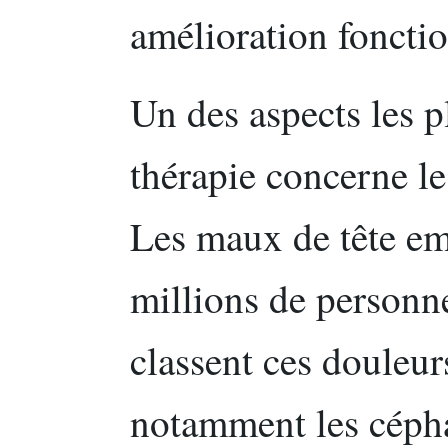
amélioration fonctio
Un des aspects les p
thérapie concerne le
Les maux de tête em
millions de personne
classent ces douleur
notamment les céph