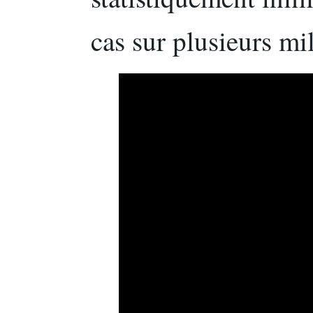
cas sur plusieurs mi