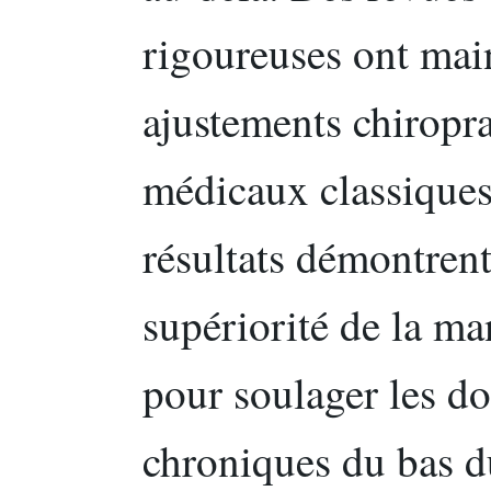
rigoureuses ont mai
ajustements chiropra
médicaux classiques
résultats démontren
supériorité de la ma
pour soulager les do
chroniques du bas d