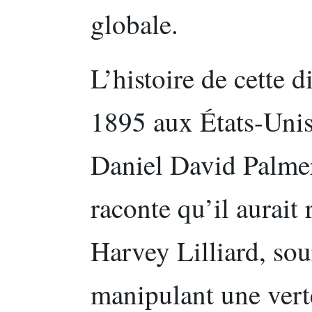
globale.
L’histoire de cette d
1895 aux États-Unis
Daniel David Palmer
raconte qu’il aurait
Harvey Lilliard, sou
manipulant une vert