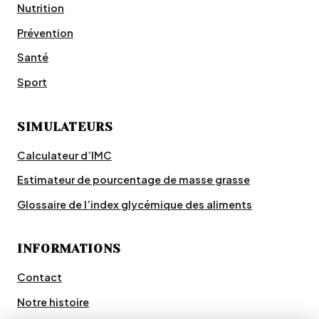
Nutrition
Prévention
Santé
Sport
SIMULATEURS
Calculateur d’IMC
Estimateur de pourcentage de masse grasse
Glossaire de l’index glycémique des aliments
INFORMATIONS
Contact
Notre histoire