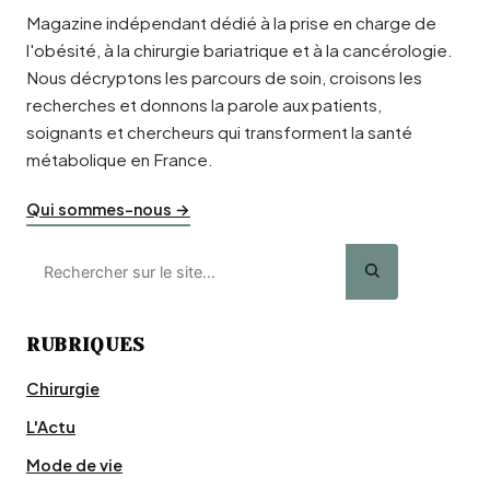
Magazine indépendant dédié à la prise en charge de
l'obésité, à la chirurgie bariatrique et à la cancérologie.
Nous décryptons les parcours de soin, croisons les
recherches et donnons la parole aux patients,
soignants et chercheurs qui transforment la santé
métabolique en France.
Qui sommes-nous →
RUBRIQUES
Chirurgie
L'Actu
Mode de vie