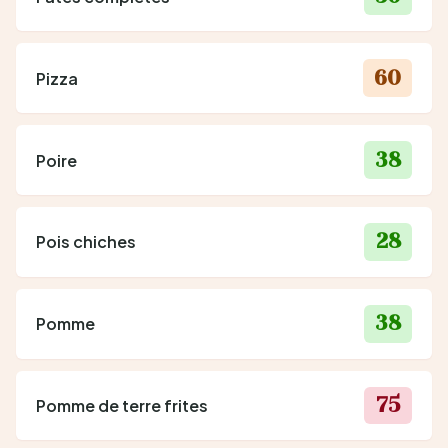
60
Pizza
38
Poire
28
Pois chiches
38
Pomme
75
Pomme de terre frites