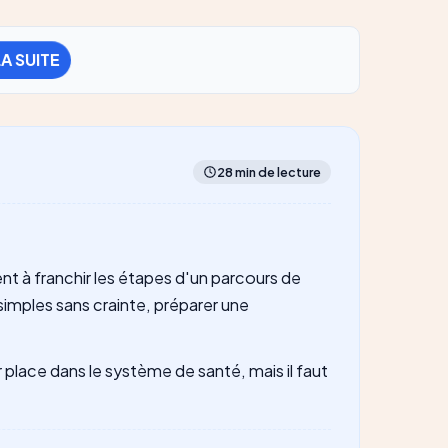
LA SUITE
28 min de lecture
nt à franchir les étapes d'un parcours de
imples sans crainte, préparer une
 place dans le système de santé, mais il faut