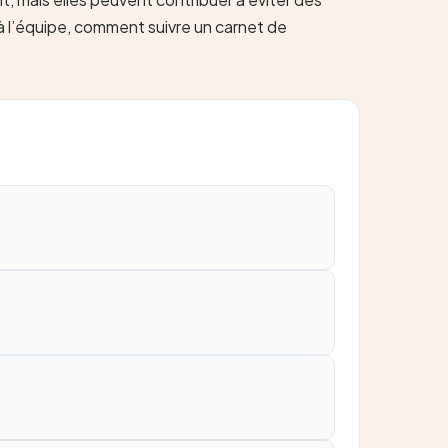
à l’équipe, comment suivre un carnet de