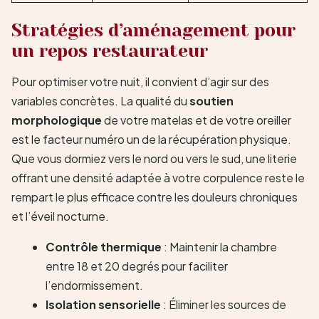
Stratégies d’aménagement pour
un repos restaurateur
Pour optimiser votre nuit, il convient d’agir sur des
variables concrètes. La qualité du
soutien
morphologique
de votre matelas et de votre oreiller
est le facteur numéro un de la récupération physique.
Que vous dormiez vers le nord ou vers le sud, une literie
offrant une densité adaptée à votre corpulence reste le
rempart le plus efficace contre les douleurs chroniques
et l’éveil nocturne.
Contrôle thermique
: Maintenir la chambre
entre 18 et 20 degrés pour faciliter
l’endormissement.
Isolation sensorielle
: Éliminer les sources de