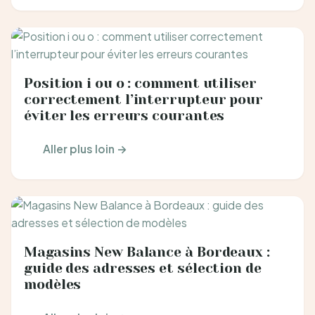
Position i ou o : comment utiliser
correctement l’interrupteur pour
éviter les erreurs courantes
Aller plus loin →
Magasins New Balance à Bordeaux :
guide des adresses et sélection de
modèles