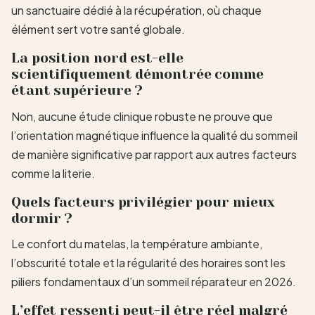
un sanctuaire dédié à la récupération, où chaque
élément sert votre santé globale.
La position nord est-elle
scientifiquement démontrée comme
étant supérieure ?
Non, aucune étude clinique robuste ne prouve que
l’orientation magnétique influence la qualité du sommeil
de manière significative par rapport aux autres facteurs
comme la literie.
Quels facteurs privilégier pour mieux
dormir ?
Le confort du matelas, la température ambiante,
l’obscurité totale et la régularité des horaires sont les
piliers fondamentaux d’un sommeil réparateur en 2026.
L’effet ressenti peut-il être réel malgré