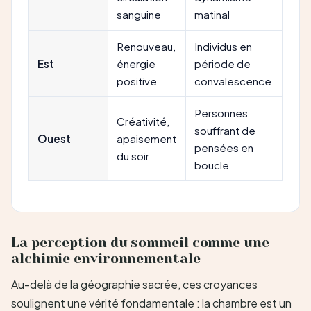
sanguine
matinal
Renouveau,
Individus en
Est
énergie
période de
positive
convalescence
Personnes
Créativité,
souffrant de
Ouest
apaisement
pensées en
du soir
boucle
La perception du sommeil comme une
alchimie environnementale
Au-delà de la géographie sacrée, ces croyances
soulignent une vérité fondamentale : la chambre est un