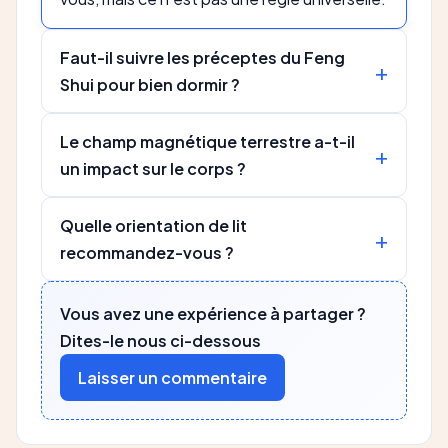
Faut-il suivre les préceptes du Feng
Shui pour bien dormir ?
Le champ magnétique terrestre a-t-il
un impact sur le corps ?
Quelle orientation de lit
recommandez-vous ?
Vous avez une expérience à partager ?
Dites-le nous ci-dessous
Laisser un commentaire