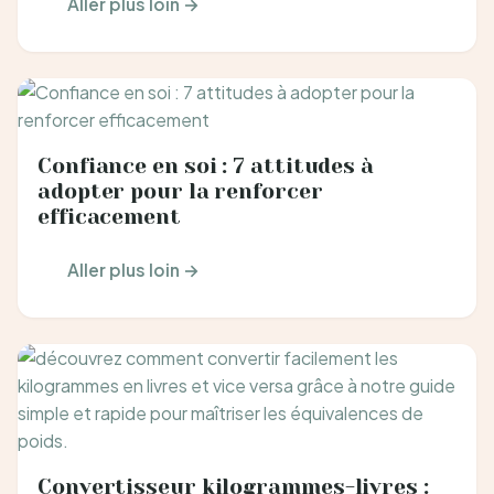
Aller plus loin →
Confiance en soi : 7 attitudes à
adopter pour la renforcer
efficacement
Aller plus loin →
Convertisseur kilogrammes-livres :