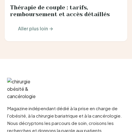
Thérapie de couple : tarifs,
remboursement et accès détaillés
Aller plus loin →
Magazine indépendant dédié à la prise en charge de
l'obésité, à la chirurgie bariatrique et à la cancérologie.
Nous décryptons les parcours de soin, croisons les
recherches et donnons la parole aux patients,