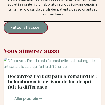
société savante ni d’un laboratoire ; nous écrivons depuis le
terrain, en croisant la parole des patients, des soignants et
des chercheurs.
Retour à l'accueil
Vous aimerez aussi
Découvrez l’art du pain à romainville :
la boulangerie artisanale locale qui
fait la différence
Aller plus loin →