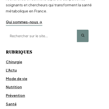
soignants et chercheurs qui transforment la santé
métabolique en France.
Qui sommes-nous →
RUBRIQUES
Chirurgie
L'Actu
Mode de vie
Nutrition
Prévention
Santé