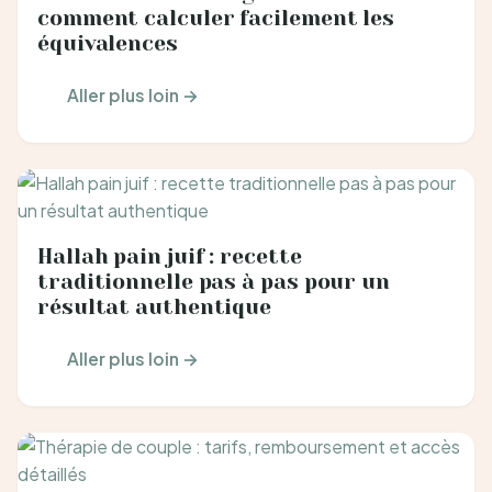
comment calculer facilement les
équivalences
Aller plus loin →
Hallah pain juif : recette
traditionnelle pas à pas pour un
résultat authentique
Aller plus loin →