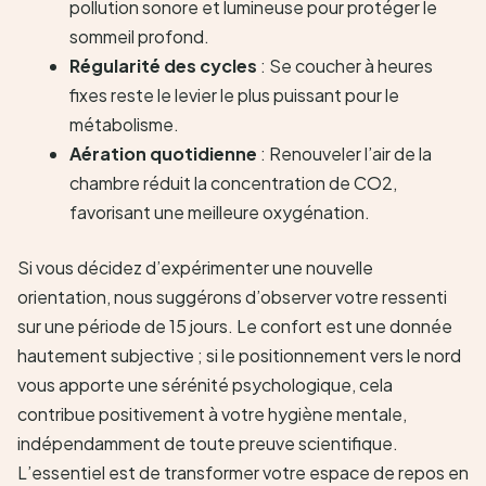
pollution sonore et lumineuse pour protéger le
sommeil profond.
Régularité des cycles
: Se coucher à heures
fixes reste le levier le plus puissant pour le
métabolisme.
Aération quotidienne
: Renouveler l’air de la
chambre réduit la concentration de CO2,
favorisant une meilleure oxygénation.
Si vous décidez d’expérimenter une nouvelle
orientation, nous suggérons d’observer votre ressenti
sur une période de 15 jours. Le confort est une donnée
hautement subjective ; si le positionnement vers le nord
vous apporte une sérénité psychologique, cela
contribue positivement à votre hygiène mentale,
indépendamment de toute preuve scientifique.
L’essentiel est de transformer votre espace de repos en