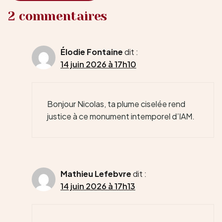
2 commentaires
Élodie Fontaine
dit :
14 juin 2026 à 17h10
Bonjour Nicolas, ta plume ciselée rend
justice à ce monument intemporel d’IAM.
Mathieu Lefebvre
dit :
14 juin 2026 à 17h13