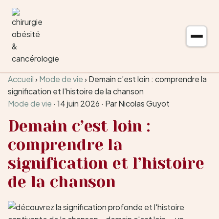
Aller au contenu
Accueil
›
Mode de vie
›
Demain c’est loin : comprendre la
signification et l’histoire de la chanson
Mode de vie
·
14 juin 2026
·
Par Nicolas Guyot
Demain c’est loin :
comprendre la
signification et l’histoire
de la chanson