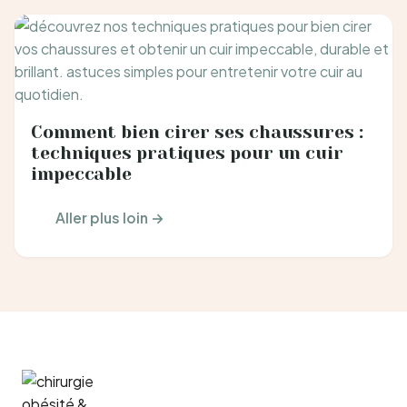
Comment bien cirer ses chaussures :
techniques pratiques pour un cuir
impeccable
Aller plus loin →