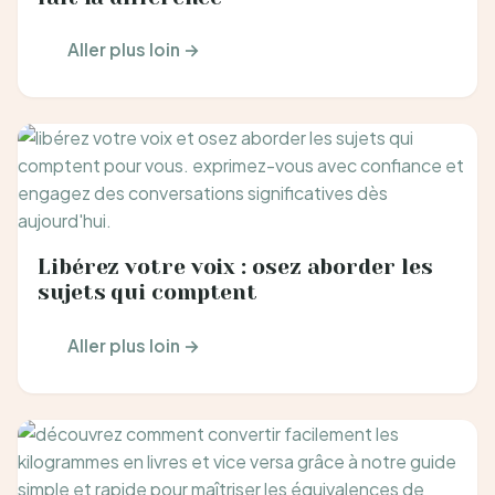
Aller plus loin →
Libérez votre voix : osez aborder les
sujets qui comptent
Aller plus loin →