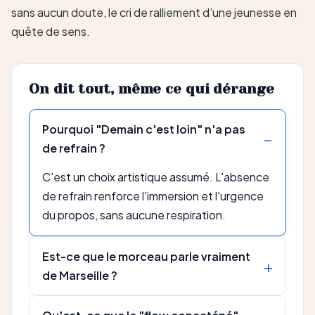
sans aucun doute, le cri de ralliement d’une jeunesse en
quête de sens.
On dit tout, même ce qui dérange
Pourquoi "Demain c'est loin" n'a pas
de refrain ?
C'est un choix artistique assumé. L'absence
de refrain renforce l'immersion et l'urgence
du propos, sans aucune respiration.
Est-ce que le morceau parle vraiment
de Marseille ?