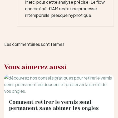
Merci pour cette analyse précise. Le flow
concaténé d’IAM reste une prouesse
intemporelle, presque hypnotique.
Les commentaires sont fermes.
Vous aimerez aussi
Comment retirer le vernis semi-
permanent sans abîmer les ongles