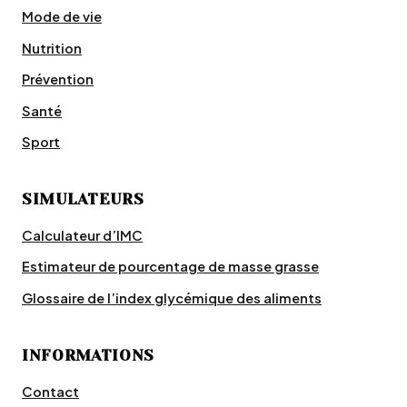
Mode de vie
Nutrition
Prévention
Santé
Sport
SIMULATEURS
Calculateur d’IMC
Estimateur de pourcentage de masse grasse
Glossaire de l’index glycémique des aliments
INFORMATIONS
Contact