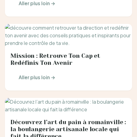
Aller plus loin →
Mission : Retrouve Ton Cap et
Redéfinis Ton Avenir
Aller plus loin →
Découvrez l’art du pain à romainville :
la boulangerie artisanale locale qui
fait la différence