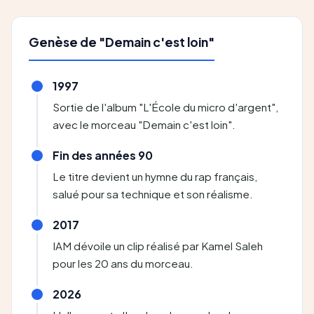
Genèse de "Demain c'est loin"
1997
Sortie de l'album "L'École du micro d'argent",
avec le morceau "Demain c'est loin".
Fin des années 90
Le titre devient un hymne du rap français,
salué pour sa technique et son réalisme.
2017
IAM dévoile un clip réalisé par Kamel Saleh
pour les 20 ans du morceau.
2026