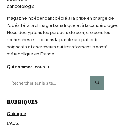
Magazine indépendant dédié à la prise en charge de
l'obésité, à la chirurgie bariatrique et à la cancérologie.
Nous décryptons les parcours de soin, croisons les
recherches et donnons la parole aux patients,
soignants et chercheurs qui transforment la santé
métabolique en France.
Qui sommes-nous →
RUBRIQUES
Chirurgie
L'Actu