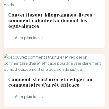
Convertisseur kilogrammes-livres :
comment calculer facilement les
équivalences
Aller plus loin →
Comment structurer et rédiger un
commentaire d’arrêt efficace
Aller plus loin →