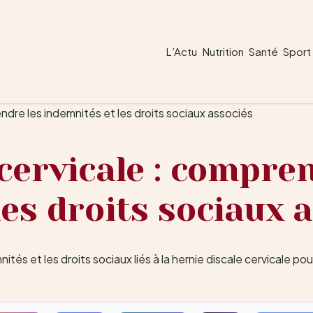
L’Actu
Nutrition
Santé
Sport
ndre les indemnités et les droits sociaux associés
cervicale : compre
es droits sociaux 