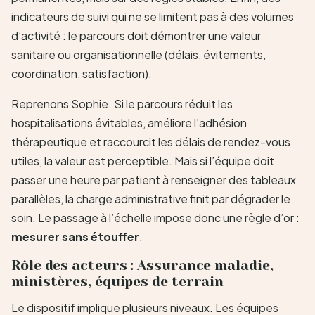
indicateurs de suivi qui ne se limitent pas à des volumes
d’activité : le parcours doit démontrer une valeur
sanitaire ou organisationnelle (délais, évitements,
coordination, satisfaction).
Reprenons Sophie. Si le parcours réduit les
hospitalisations évitables, améliore l’adhésion
thérapeutique et raccourcit les délais de rendez-vous
utiles, la valeur est perceptible. Mais si l’équipe doit
passer une heure par patient à renseigner des tableaux
parallèles, la charge administrative finit par dégrader le
soin. Le passage à l’échelle impose donc une règle d’or :
mesurer sans étouffer
.
Rôle des acteurs : Assurance maladie,
ministères, équipes de terrain
Le dispositif implique plusieurs niveaux. Les équipes