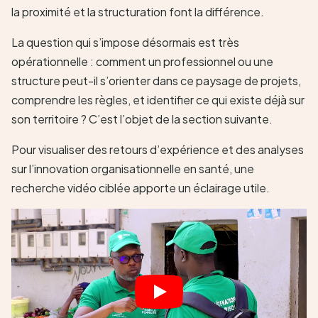
la proximité et la structuration font la différence.
La question qui s’impose désormais est très
opérationnelle : comment un professionnel ou une
structure peut-il s’orienter dans ce paysage de projets,
comprendre les règles, et identifier ce qui existe déjà sur
son territoire ? C’est l’objet de la section suivante.
Pour visualiser des retours d’expérience et des analyses
sur l’innovation organisationnelle en santé, une
recherche vidéo ciblée apporte un éclairage utile.