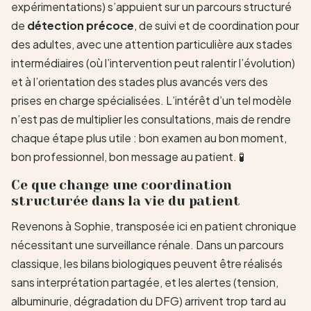
expérimentations) s’appuient sur un parcours structuré
de
détection précoce
, de suivi et de coordination pour
des adultes, avec une attention particulière aux stades
intermédiaires (où l’intervention peut ralentir l’évolution)
et à l’orientation des stades plus avancés vers des
prises en charge spécialisées. L’intérêt d’un tel modèle
n’est pas de multiplier les consultations, mais de rendre
chaque étape plus utile : bon examen au bon moment,
bon professionnel, bon message au patient. 🧪
Ce que change une coordination
structurée dans la vie du patient
Revenons à Sophie, transposée ici en patient chronique
nécessitant une surveillance rénale. Dans un parcours
classique, les bilans biologiques peuvent être réalisés
sans interprétation partagée, et les alertes (tension,
albuminurie, dégradation du DFG) arrivent trop tard au