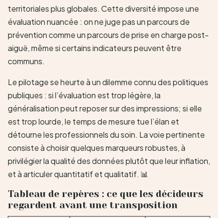
territoriales plus globales. Cette diversité impose une
évaluation nuancée : on ne juge pas un parcours de
prévention comme un parcours de prise en charge post-
aiguë, même si certains indicateurs peuvent être
communs.
Le pilotage se heurte à un dilemme connu des politiques
publiques : si l’évaluation est trop légère, la
généralisation peut reposer sur des impressions; si elle
est trop lourde, le temps de mesure tue l’élan et
détourne les professionnels du soin. La voie pertinente
consiste à choisir quelques marqueurs robustes, à
privilégier la qualité des données plutôt que leur inflation,
et à articuler quantitatif et qualitatif. 📊
Tableau de repères : ce que les décideurs
regardent avant une transposition