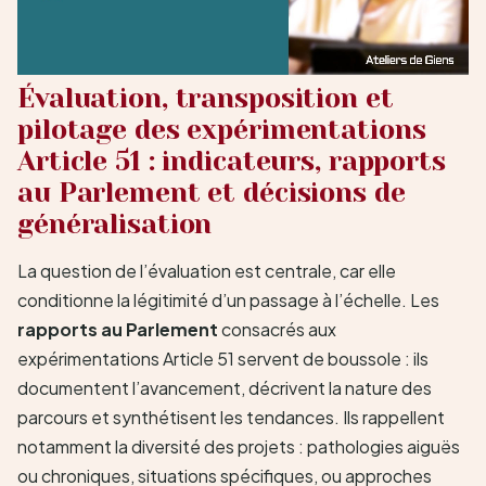
Évaluation, transposition et
pilotage des expérimentations
Article 51 : indicateurs, rapports
au Parlement et décisions de
généralisation
La question de l’évaluation est centrale, car elle
conditionne la légitimité d’un passage à l’échelle. Les
rapports au Parlement
consacrés aux
expérimentations Article 51 servent de boussole : ils
documentent l’avancement, décrivent la nature des
parcours et synthétisent les tendances. Ils rappellent
notamment la diversité des projets : pathologies aiguës
ou chroniques, situations spécifiques, ou approches