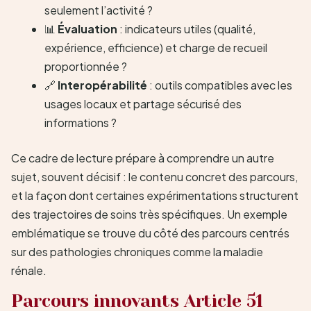
seulement l’activité ?
📊
Évaluation
: indicateurs utiles (qualité,
expérience, efficience) et charge de recueil
proportionnée ?
🔗
Interopérabilité
: outils compatibles avec les
usages locaux et partage sécurisé des
informations ?
Ce cadre de lecture prépare à comprendre un autre
sujet, souvent décisif : le contenu concret des parcours,
et la façon dont certaines expérimentations structurent
des trajectoires de soins très spécifiques. Un exemple
emblématique se trouve du côté des parcours centrés
sur des pathologies chroniques comme la maladie
rénale.
Parcours innovants Article 51