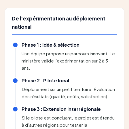
De l'expérimentation au déploiement
national
Phase 1 : Idée & sélection
Une équipe propose un parcours innovant. Le
ministère valide l'expérimentation sur 2 à 3
ans.
Phase 2 : Pilote local
Déploiement sur un petit territoire. Évaluation
des résultats (qualité, coûts, satisfaction).
Phase 3 : Extension interrégionale
Si le pilote est concluant, le projet est étendu
à d'autres régions pour tester la