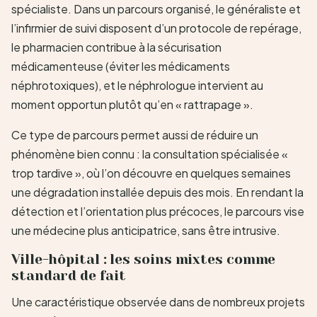
spécialiste. Dans un parcours organisé, le généraliste et
l’infirmier de suivi disposent d’un protocole de repérage,
le pharmacien contribue à la sécurisation
médicamenteuse (éviter les médicaments
néphrotoxiques), et le néphrologue intervient au
moment opportun plutôt qu’en « rattrapage ».
Ce type de parcours permet aussi de réduire un
phénomène bien connu : la consultation spécialisée «
trop tardive », où l’on découvre en quelques semaines
une dégradation installée depuis des mois. En rendant la
détection et l’orientation plus précoces, le parcours vise
une médecine plus anticipatrice, sans être intrusive.
Ville-hôpital : les soins mixtes comme
standard de fait
Une caractéristique observée dans de nombreux projets