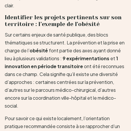
clair.
Identifier les projets pertinents sur son
territoire : l’exemple de l’obésité
Sur certains enjeux de santé publique, des blocs
thématiques se structurent. La prévention et la prise en
charge de l’
obésité
font partie des axes ayant donné
lieu à plusieurs validations :
9 expérimentations
et
1
innovation en période transitoire
ont été reconnues
dans ce champ. Cela signifie qu’il existe une diversité
d’approches : certaines centrées sur la prévention,
d’autres sur le parcours médico-chirurgical, d’autres
encore sur la coordination ville-hôpital et le médico-
social.
Pour savoir ce qui existe localement, l’orientation
pratique recommandée consiste à se rapprocher d’un