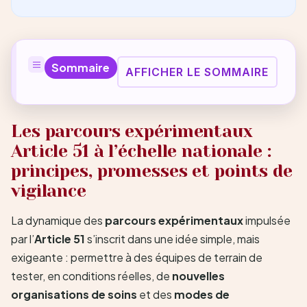
Sommaire
AFFICHER LE SOMMAIRE
Les parcours expérimentaux
Article 51 à l’échelle nationale :
principes, promesses et points de
vigilance
La dynamique des
parcours expérimentaux
impulsée
par l’
Article 51
s’inscrit dans une idée simple, mais
exigeante : permettre à des équipes de terrain de
tester, en conditions réelles, de
nouvelles
organisations de soins
et des
modes de