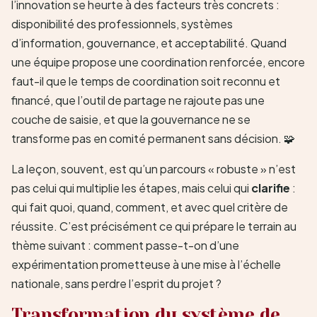
l’innovation se heurte à des facteurs très concrets :
disponibilité des professionnels, systèmes
d’information, gouvernance, et acceptabilité. Quand
une équipe propose une coordination renforcée, encore
faut-il que le temps de coordination soit reconnu et
financé, que l’outil de partage ne rajoute pas une
couche de saisie, et que la gouvernance ne se
transforme pas en comité permanent sans décision. 🧩
La leçon, souvent, est qu’un parcours « robuste » n’est
pas celui qui multiplie les étapes, mais celui qui
clarifie
:
qui fait quoi, quand, comment, et avec quel critère de
réussite. C’est précisément ce qui prépare le terrain au
thème suivant : comment passe-t-on d’une
expérimentation prometteuse à une mise à l’échelle
nationale, sans perdre l’esprit du projet ?
Transformation du système de