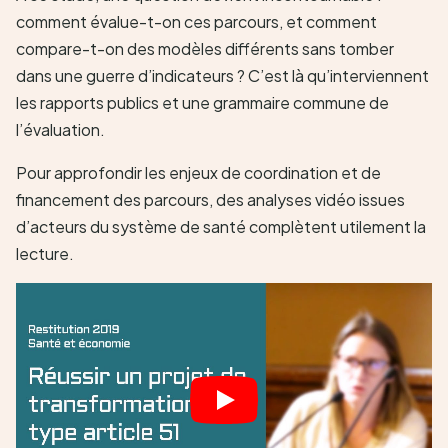
comment évalue-t-on ces parcours, et comment
compare-t-on des modèles différents sans tomber
dans une guerre d’indicateurs ? C’est là qu’interviennent
les rapports publics et une grammaire commune de
l’évaluation.
Pour approfondir les enjeux de coordination et de
financement des parcours, des analyses vidéo issues
d’acteurs du système de santé complètent utilement la
lecture.