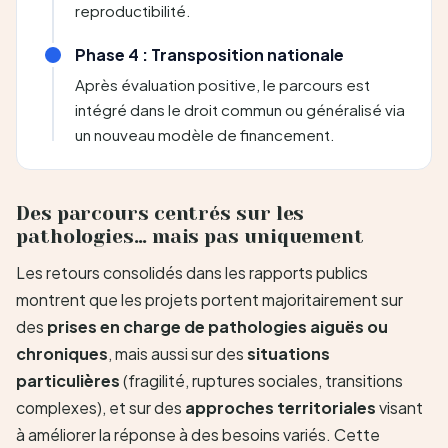
reproductibilité.
Phase 4 : Transposition nationale
Après évaluation positive, le parcours est
intégré dans le droit commun ou généralisé via
un nouveau modèle de financement.
Des parcours centrés sur les
pathologies… mais pas uniquement
Les retours consolidés dans les rapports publics
montrent que les projets portent majoritairement sur
des
prises en charge de pathologies aiguës ou
chroniques
, mais aussi sur des
situations
particulières
(fragilité, ruptures sociales, transitions
complexes), et sur des
approches territoriales
visant
à améliorer la réponse à des besoins variés. Cette