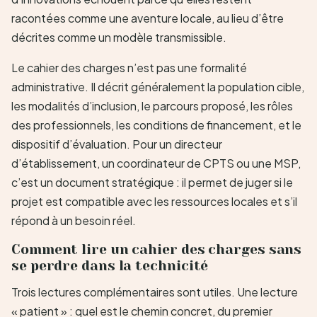
racontées comme une aventure locale, au lieu d’être
décrites comme un modèle transmissible.
Le cahier des charges n’est pas une formalité
administrative. Il décrit généralement la population cible,
les modalités d’inclusion, le parcours proposé, les rôles
des professionnels, les conditions de financement, et le
dispositif d’évaluation. Pour un directeur
d’établissement, un coordinateur de CPTS ou une MSP,
c’est un document stratégique : il permet de juger si le
projet est compatible avec les ressources locales et s’il
répond à un besoin réel.
Comment lire un cahier des charges sans
se perdre dans la technicité
Trois lectures complémentaires sont utiles. Une lecture
« patient » : quel est le chemin concret, du premier