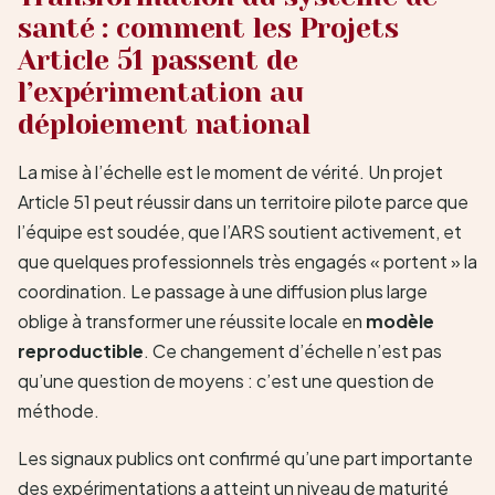
santé : comment les Projets
Article 51 passent de
l’expérimentation au
déploiement national
La mise à l’échelle est le moment de vérité. Un projet
Article 51 peut réussir dans un territoire pilote parce que
l’équipe est soudée, que l’ARS soutient activement, et
que quelques professionnels très engagés « portent » la
coordination. Le passage à une diffusion plus large
oblige à transformer une réussite locale en
modèle
reproductible
. Ce changement d’échelle n’est pas
qu’une question de moyens : c’est une question de
méthode.
Les signaux publics ont confirmé qu’une part importante
des expérimentations a atteint un niveau de maturité