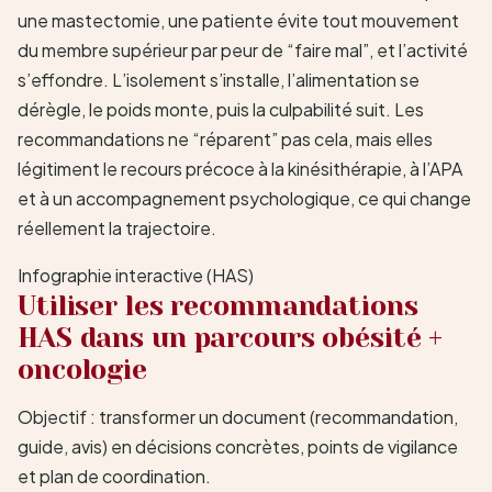
une mastectomie, une patiente évite tout mouvement
du membre supérieur par peur de “faire mal”, et l’activité
s’effondre. L’isolement s’installe, l’alimentation se
dérègle, le poids monte, puis la culpabilité suit. Les
recommandations ne “réparent” pas cela, mais elles
légitiment le recours précoce à la kinésithérapie, à l’APA
et à un accompagnement psychologique, ce qui change
réellement la trajectoire.
Infographie interactive (HAS)
Utiliser les recommandations
HAS dans un parcours
obésité
+
oncologie
Objectif : transformer un document (recommandation,
guide, avis) en décisions concrètes, points de vigilance
et plan de coordination.