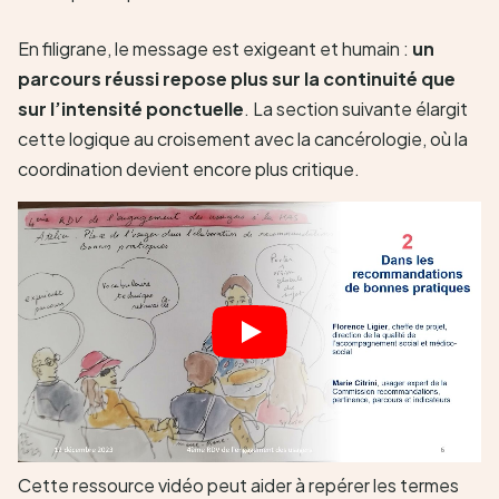
En filigrane, le message est exigeant et humain :
un
parcours réussi repose plus sur la continuité que
sur l’intensité ponctuelle
. La section suivante élargit
cette logique au croisement avec la cancérologie, où la
coordination devient encore plus critique.
Cette ressource vidéo peut aider à repérer les termes