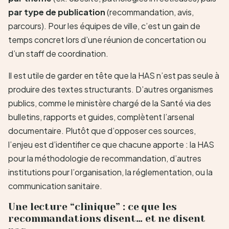
par type de publication
(recommandation, avis,
parcours). Pour les équipes de ville, c’est un gain de
temps concret lors d’une réunion de concertation ou
d’un staff de coordination.
Il est utile de garder en tête que la HAS n’est pas seule à
produire des textes structurants. D’autres organismes
publics, comme le ministère chargé de la Santé via des
bulletins, rapports et guides, complètent l’arsenal
documentaire. Plutôt que d’opposer ces sources,
l’enjeu est d’identifier ce que chacune apporte : la HAS
pour la méthodologie de recommandation, d’autres
institutions pour l’organisation, la réglementation, ou la
communication sanitaire.
Une lecture “clinique” : ce que les
recommandations disent… et ne disent