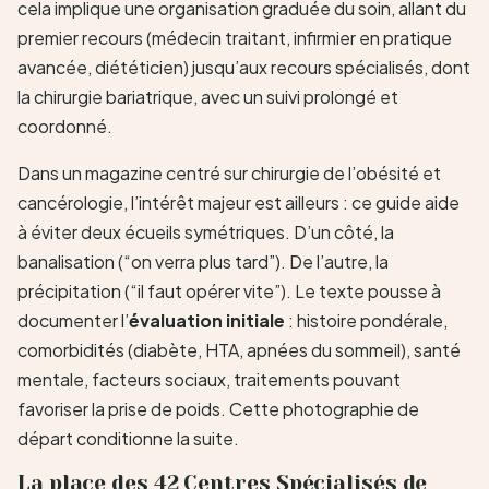
cela implique une organisation graduée du soin, allant du
premier recours (médecin traitant, infirmier en pratique
avancée, diététicien) jusqu’aux recours spécialisés, dont
la chirurgie bariatrique, avec un suivi prolongé et
coordonné.
Dans un magazine centré sur chirurgie de l’obésité et
cancérologie, l’intérêt majeur est ailleurs : ce guide aide
à éviter deux écueils symétriques. D’un côté, la
banalisation (“on verra plus tard”). De l’autre, la
précipitation (“il faut opérer vite”). Le texte pousse à
documenter l’
évaluation initiale
: histoire pondérale,
comorbidités (diabète, HTA, apnées du sommeil), santé
mentale, facteurs sociaux, traitements pouvant
favoriser la prise de poids. Cette photographie de
départ conditionne la suite.
La place des 42 Centres Spécialisés de