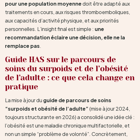
pour une population moyenne
doit être adapté aux
traitements en cours, aux risques thromboemboliques,
aux capacités d’activité physique, et aux priorités
personnelles. L’insight final est simple :
une
recommandation éclaire une décision, elle ne la
remplace pas
.
Guide HAS sur le parcours de
soins du surpoids et de l’obésité
de l’adulte : ce que cela change en
pratique
La mise à jour du
guide de parcours de soins
“surpoids et obésité de l’adulte”
(mise à jour 2024,
toujours structurante en 2026) a consolidé une idée clé :
l’obésité est une maladie chronique multifactorielle, et
non un simple “problème de volonté”. Concrètement,