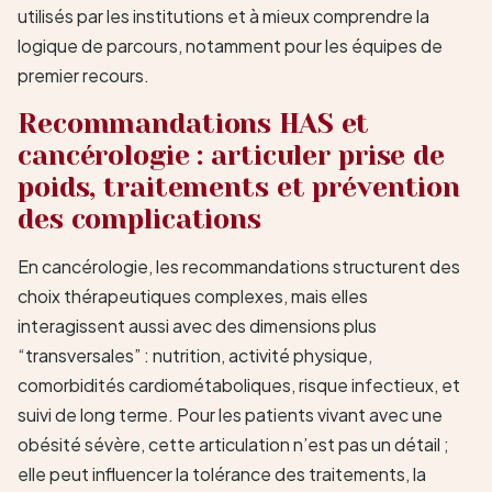
utilisés par les institutions et à mieux comprendre la
logique de parcours, notamment pour les équipes de
premier recours.
Recommandations HAS et
cancérologie : articuler prise de
poids, traitements et prévention
des complications
En cancérologie, les recommandations structurent des
choix thérapeutiques complexes, mais elles
interagissent aussi avec des dimensions plus
“transversales” : nutrition, activité physique,
comorbidités cardiométaboliques, risque infectieux, et
suivi de long terme. Pour les patients vivant avec une
obésité sévère, cette articulation n’est pas un détail ;
elle peut influencer la tolérance des traitements, la