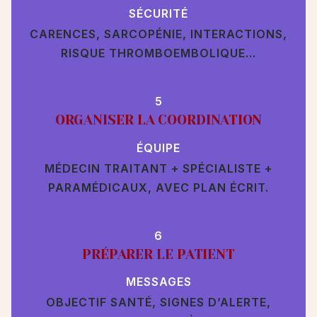
SÉCURITÉ
CARENCES, SARCOPÉNIE, INTERACTIONS,
RISQUE THROMBOEMBOLIQUE…
5
ORGANISER LA COORDINATION
ÉQUIPE
MÉDECIN TRAITANT + SPÉCIALISTE +
PARAMÉDICAUX, AVEC PLAN ÉCRIT.
6
PRÉPARER LE PATIENT
MESSAGES
OBJECTIF SANTÉ, SIGNES D’ALERTE,