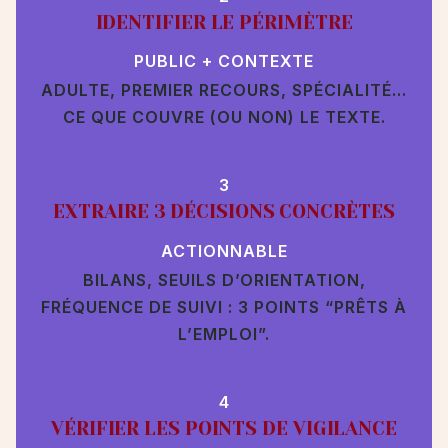
IDENTIFIER LE PÉRIMÈTRE
PUBLIC + CONTEXTE
ADULTE, PREMIER RECOURS, SPÉCIALITÉ…
CE QUE COUVRE (OU NON) LE TEXTE.
3
EXTRAIRE 3 DÉCISIONS CONCRÈTES
ACTIONNABLE
BILANS, SEUILS D’ORIENTATION,
FRÉQUENCE DE SUIVI : 3 POINTS “PRÊTS À
L’EMPLOI”.
4
VÉRIFIER LES POINTS DE VIGILANCE