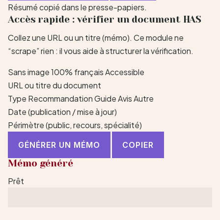
Résumé copié dans le presse-papiers.
Accès rapide : vérifier un document HAS
Collez une URL ou un titre (mémo). Ce module ne
“scrape” rien : il vous aide à structurer la vérification.
Sans image
100% français
Accessible
URL ou titre du document
Type
Recommandation Guide Avis Autre
Date (publication / mise à jour)
Périmètre (public, recours, spécialité)
GÉNÉRER UN MÉMO
COPIER
Mémo généré
Prêt