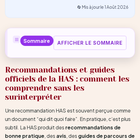
🔄 Mis à jour le
1 Août 2026
Sommaire
AFFICHER LE SOMMAIRE
Recommandations et guides
officiels de la HAS : comment les
comprendre sans les
surinterpréter
Une recommandation HAS est souvent perçue comme
un document “qui dit quoi faire”. En pratique, c’est plus
subtil. La HAS produit des
recommandations de
bonne pratique
, des
avis
, des
guides de parcours de