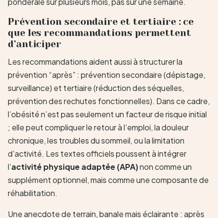
pondérale sur plusieurs mois, pas sur une semaine.
Prévention secondaire et tertiaire : ce
que les recommandations permettent
d’anticiper
Les recommandations aident aussi à structurer la
prévention “après” : prévention secondaire (dépistage,
surveillance) et tertiaire (réduction des séquelles,
prévention des rechutes fonctionnelles). Dans ce cadre,
l’obésité n’est pas seulement un facteur de risque initial
; elle peut compliquer le retour à l’emploi, la douleur
chronique, les troubles du sommeil, ou la limitation
d’activité. Les textes officiels poussent à intégrer
l’
activité physique adaptée (APA)
non comme un
supplément optionnel, mais comme une composante de
réhabilitation.
Une anecdote de terrain, banale mais éclairante : après