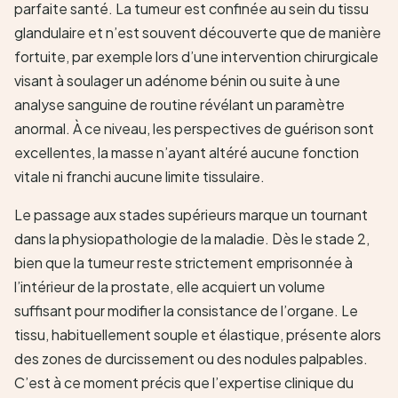
parfaite santé. La tumeur est confinée au sein du tissu
glandulaire et n’est souvent découverte que de manière
fortuite, par exemple lors d’une intervention chirurgicale
visant à soulager un adénome bénin ou suite à une
analyse sanguine de routine révélant un paramètre
anormal. À ce niveau, les perspectives de guérison sont
excellentes, la masse n’ayant altéré aucune fonction
vitale ni franchi aucune limite tissulaire.
Le passage aux stades supérieurs marque un tournant
dans la physiopathologie de la maladie. Dès le stade 2,
bien que la tumeur reste strictement emprisonnée à
l’intérieur de la prostate, elle acquiert un volume
suffisant pour modifier la consistance de l’organe. Le
tissu, habituellement souple et élastique, présente alors
des zones de durcissement ou des nodules palpables.
C’est à ce moment précis que l’expertise clinique du