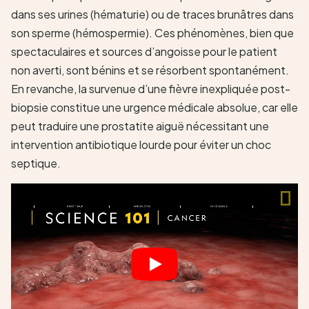
dans ses urines (hématurie) ou de traces brunâtres dans
son sperme (hémospermie). Ces phénomènes, bien que
spectaculaires et sources d’angoisse pour le patient
non averti, sont bénins et se résorbent spontanément.
En revanche, la survenue d’une fièvre inexpliquée post-
biopsie constitue une urgence médicale absolue, car elle
peut traduire une prostatite aiguë nécessitant une
intervention antibiotique lourde pour éviter un choc
septique.