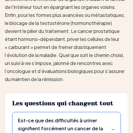
de l’intérieur tout en épargnant les organes voisins.
Enfin, pour les formes plus avancées ou métastatiques,
le blocage de la testostérone (hormonothérapie)
devient le pilier du traitement. Le cancer prostatique
étant hormono-dépendant, priver les cellules de leur
« carburant » permet de freiner drastiquement
l’évolution de la maladie. Quel que soit le chemin choisi,
un suivi à vie s’impose, jalonné de rencontres avec
l’oncologue et d’évaluations biologiques pour s’assurer
du maintien de la rémission.
Les questions qui changent tout
Est-ce que des difficultés à uriner
signifient forcément un cancer de la