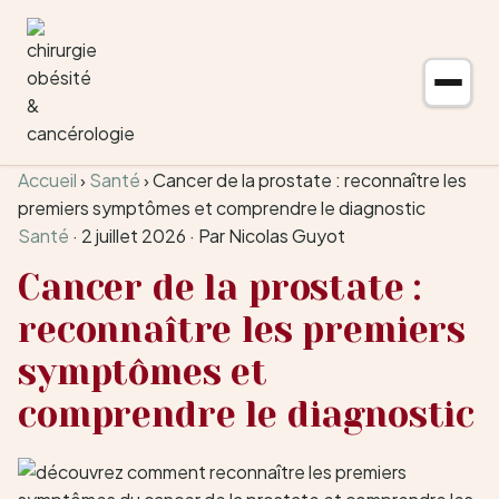
Aller au contenu
Accueil
›
Santé
›
Cancer de la prostate : reconnaître les
premiers symptômes et comprendre le diagnostic
Santé
·
2 juillet 2026
·
Par Nicolas Guyot
Cancer de la prostate :
reconnaître les premiers
symptômes et
comprendre le diagnostic