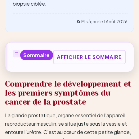
biopsie ciblée.
🔄 Mis à jour le
1 Août 2026
Sommaire
AFFICHER LE SOMMAIRE
Comprendre le développement et
les premiers symptômes du
cancer de la prostate
La glande prostatique, organe essentiel de l’appareil
reproducteur masculin, se situe juste sous la vessie et
entoure l’urètre. C’est au cœur de cette petite glande,