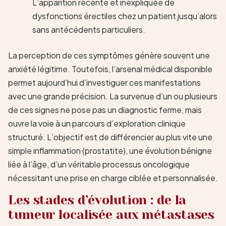
L’apparition récente et inexpliquée de
dysfonctions érectiles chez un patient jusqu’alors
sans antécédents particuliers.
La perception de ces symptômes génère souvent une
anxiété légitime. Toutefois, l’arsenal médical disponible
permet aujourd’hui d’investiguer ces manifestations
avec une grande précision. La survenue d’un ou plusieurs
de ces signes ne pose pas un diagnostic ferme, mais
ouvre la voie à un parcours d’exploration clinique
structuré. L’objectif est de différencier au plus vite une
simple inflammation (prostatite), une évolution bénigne
liée à l’âge, d’un véritable processus oncologique
nécessitant une prise en charge ciblée et personnalisée.
Les stades d’évolution : de la
tumeur localisée aux métastases