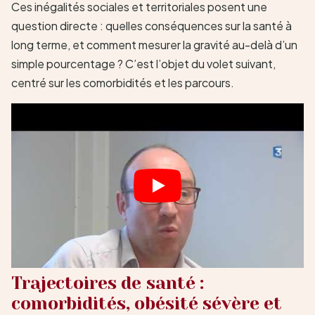
Ces inégalités sociales et territoriales posent une
question directe : quelles conséquences sur la santé à
long terme, et comment mesurer la gravité au-delà d’un
simple pourcentage ? C’est l’objet du volet suivant,
centré sur les comorbidités et les parcours.
Trajectoires de santé :
comorbidités, obésité sévère et