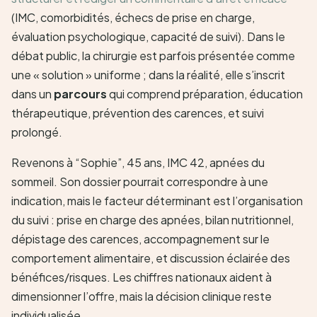
(IMC, comorbidités, échecs de prise en charge,
évaluation psychologique, capacité de suivi). Dans le
débat public, la chirurgie est parfois présentée comme
une « solution » uniforme ; dans la réalité, elle s’inscrit
dans un
parcours
qui comprend préparation, éducation
thérapeutique, prévention des carences, et suivi
prolongé.
Revenons à “Sophie”, 45 ans, IMC 42, apnées du
sommeil. Son dossier pourrait correspondre à une
indication, mais le facteur déterminant est l’organisation
du suivi : prise en charge des apnées, bilan nutritionnel,
dépistage des carences, accompagnement sur le
comportement alimentaire, et discussion éclairée des
bénéfices/risques. Les chiffres nationaux aident à
dimensionner l’offre, mais la décision clinique reste
individualisée.