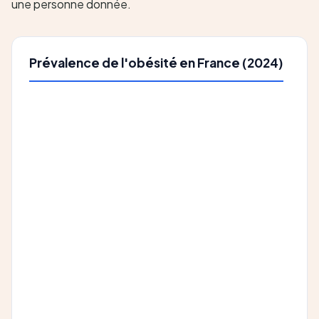
une personne donnée.
Prévalence de l'obésité en France (2024)