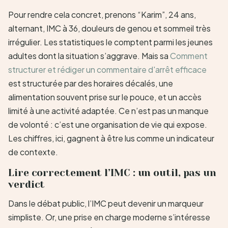
Pour rendre cela concret, prenons “Karim”, 24 ans,
alternant, IMC à 36, douleurs de genou et sommeil très
irrégulier. Les statistiques le comptent parmi les jeunes
adultes dont la situation s’aggrave. Mais sa
Comment
structurer et rédiger un commentaire d'arrêt efficace
est structurée par des horaires décalés, une
alimentation souvent prise sur le pouce, et un accès
limité à une activité adaptée. Ce n’est pas un manque
de volonté : c’est une organisation de vie qui expose.
Les chiffres, ici, gagnent à être lus comme un indicateur
de contexte.
Lire correctement l’IMC : un outil, pas un
verdict
Dans le débat public, l’IMC peut devenir un marqueur
simpliste. Or, une prise en charge moderne s’intéresse