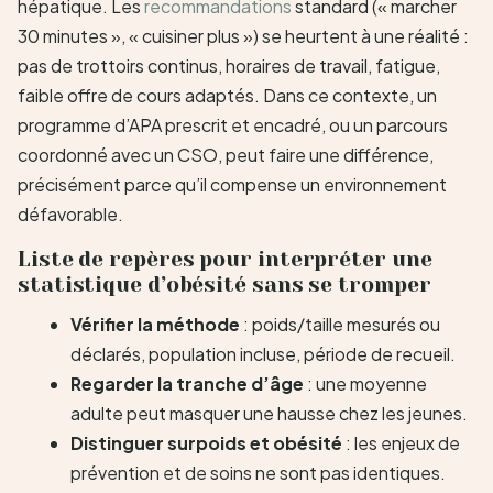
hépatique. Les
recommandations
standard (« marcher
30 minutes », « cuisiner plus ») se heurtent à une réalité :
pas de trottoirs continus, horaires de travail, fatigue,
faible offre de cours adaptés. Dans ce contexte, un
programme d’APA prescrit et encadré, ou un parcours
coordonné avec un CSO, peut faire une différence,
précisément parce qu’il compense un environnement
défavorable.
Liste de repères pour interpréter une
statistique d’obésité sans se tromper
Vérifier la méthode
: poids/taille mesurés ou
déclarés, population incluse, période de recueil.
Regarder la tranche d’âge
: une moyenne
adulte peut masquer une hausse chez les jeunes.
Distinguer surpoids et obésité
: les enjeux de
prévention et de soins ne sont pas identiques.