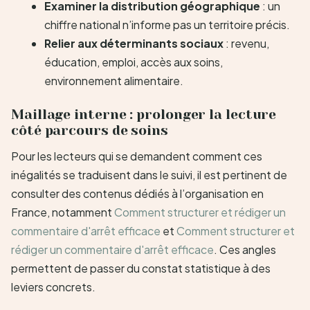
Examiner la distribution géographique
: un
chiffre national n’informe pas un territoire précis.
Relier aux déterminants sociaux
: revenu,
éducation, emploi, accès aux soins,
environnement alimentaire.
Maillage interne : prolonger la lecture
côté parcours de soins
Pour les lecteurs qui se demandent comment ces
inégalités se traduisent dans le suivi, il est pertinent de
consulter des contenus dédiés à l’organisation en
France, notamment
Comment structurer et rédiger un
commentaire d'arrêt efficace
et
Comment structurer et
rédiger un commentaire d'arrêt efficace
. Ces angles
permettent de passer du constat statistique à des
leviers concrets.