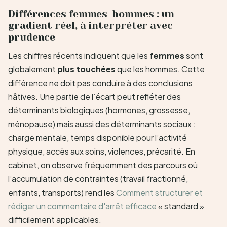
Différences femmes-hommes : un
gradient réel, à interpréter avec
prudence
Les chiffres récents indiquent que les
femmes
sont
globalement
plus touchées
que les hommes. Cette
différence ne doit pas conduire à des conclusions
hâtives. Une partie de l’écart peut refléter des
déterminants biologiques (hormones, grossesse,
ménopause) mais aussi des déterminants sociaux :
charge mentale, temps disponible pour l’activité
physique, accès aux soins, violences, précarité. En
cabinet, on observe fréquemment des parcours où
l’accumulation de contraintes (travail fractionné,
enfants, transports) rend les
Comment structurer et
rédiger un commentaire d'arrêt efficace
« standard »
difficilement applicables.