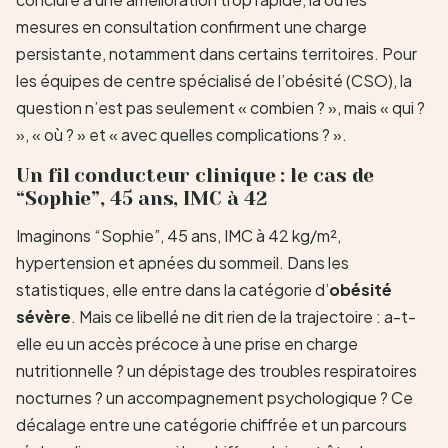
mesures en consultation confirment une charge
persistante, notamment dans certains territoires. Pour
les équipes de centre spécialisé de l’obésité (CSO), la
question n’est pas seulement « combien ? », mais « qui ?
», « où ? » et « avec quelles complications ? ».
Un fil conducteur clinique : le cas de
“Sophie”, 45 ans, IMC à 42
Imaginons “Sophie”, 45 ans, IMC à 42 kg/m²,
hypertension et apnées du sommeil. Dans les
statistiques, elle entre dans la catégorie d’
obésité
sévère
. Mais ce libellé ne dit rien de la trajectoire : a-t-
elle eu un accès précoce à une prise en charge
nutritionnelle ? un dépistage des troubles respiratoires
nocturnes ? un accompagnement psychologique ? Ce
décalage entre une catégorie chiffrée et un parcours