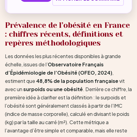
Prévalence de l’obésité en France
: chiffres récents, définitions et
repères méthodologiques
Les données les plus récentes disponibles à grande
échelle, issues de l’
Observatoire Français
d’Épidémiologie de l’Obésité (OFEO, 2024)
,
estiment que
48,8% de la population française
vit
avec un
surpoids ou une obésité
. Derrière ce chiffre, la
première idée à clarifier est la définition : le surpoids et
l’obésité sont généralement classés à partir de l’IMC
(indice de masse corporelle), calculé en divisant le poids
(kg) par la taille au carré (m²). Cette métrique a
l’avantage d’être simple et comparable, mais elle reste