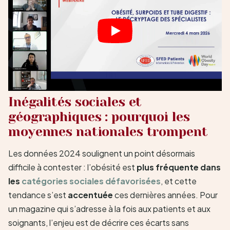
Inégalités sociales et
géographiques : pourquoi les
moyennes nationales trompent
Les données 2024 soulignent un point désormais
difficile à contester : l’obésité est
plus fréquente dans
les
catégories sociales défavorisées
, et cette
tendance s’est
accentuée
ces dernières années. Pour
un magazine qui s’adresse à la fois aux patients et aux
soignants, l’enjeu est de décrire ces écarts sans