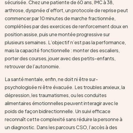
sécurisée. Chez une patiente de 60 ans, IMC à 38,
arthrose, dyspnée d’effort, un protocole de reprise peut
commencer par 10 minutes de marche fractionnée,
complétées par des exercices de renforcement doux en
position assise, puis une montée progressive sur
plusieurs semaines. L’objectif n’est pas la performance,
mais la capacité fonctionnelle : monter des escaliers,
porter des courses, jouer avec des petits-enfants,
retrouver de l’autonomie.
La santé mentale, enfin, ne doit ni être sur-
psychologisée ni être évacuée. Les troubles anxieux, la
dépression, les traumatismes, ou les conduites
alimentaires émotionnelles peuvent interagir avec le
poids de façon bidirectionnelle. Un suivi efficace
reconnaît cette complexité sans réduire la personne à
un diagnostic. Dans les parcours CSO, l’accès à des