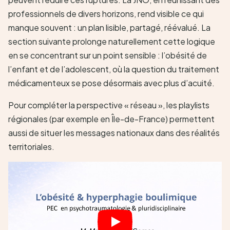
professionnels de divers horizons, rend visible ce qui
manque souvent : un plan lisible, partagé, réévalué. La
section suivante prolonge naturellement cette logique
en se concentrant sur un point sensible : l’obésité de
l’enfant et de l’adolescent, où la question du traitement
médicamenteux se pose désormais avec plus d’acuité.
Pour compléter la perspective « réseau », les playlists
régionales (par exemple en Île-de-France) permettent
aussi de situer les messages nationaux dans des réalités
territoriales.