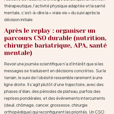
thérapeutique, l’activité physique adaptée et la santé
mentale, c’est-à-dire la « vraie vie » du suivi après la
décision initiale.
Après le replay : organiser un
parcours CSO durable (nutrition,
chirurgie bariatrique, APA, santé
mentale)
Revoir une journée scientifique n’a d’intérêt que si les
messages se traduisent en décisions concrètes. Sur le
terrain, le suivi de l’obésité ressemble rarement à une
ligne droite. Il s’agit plutôt d’une trajectoire, avec des
phases d’élan, des périodes de plateau, parfois des
reprises pondérales, et des événements intercurrents
(deuil, chômage, cancer, grossesse, chirurgie
orthopédique) qui reconfigurent les priorités. Un CSO