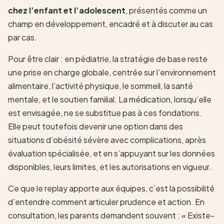
chez l’enfant et l’adolescent
, présentés comme un
champ en développement, encadré et à discuter au cas
par cas.
Pour être clair : en pédiatrie, la stratégie de base reste
une prise en charge globale, centrée sur l’environnement
alimentaire, l’activité physique, le sommeil, la santé
mentale, et le soutien familial. La médication, lorsqu’elle
est envisagée, ne se substitue pas à ces fondations.
Elle peut toutefois devenir une option dans des
situations d’obésité sévère avec complications, après
évaluation spécialisée, et en s’appuyant sur les données
disponibles, leurs limites, et les autorisations en vigueur.
Ce que le replay apporte aux équipes, c’est la possibilité
d’entendre comment articuler prudence et action. En
consultation, les parents demandent souvent : « Existe-