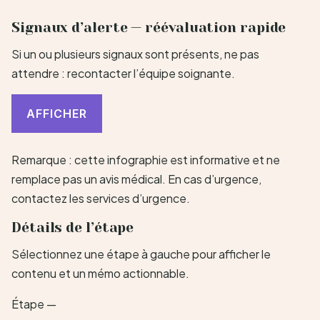
Signaux d’alerte — réévaluation rapide
Si un ou plusieurs signaux sont présents, ne pas
attendre : recontacter l’équipe soignante.
AFFICHER
Remarque : cette infographie est informative et ne
remplace pas un avis médical. En cas d’urgence,
contactez les services d’urgence.
Détails de l’étape
Sélectionnez une étape à gauche pour afficher le
contenu et un mémo actionnable.
Étape —