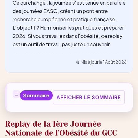
Ce qui change : la journée s'est tenue en parallèle
des journées EASO, créant un pont entre
recherche européenne et pratique française.
L'objectif ? Harmoniser les pratiques et préparer
2026. Si vous travaillez dans l'obésité, ce replay
est un outil de travail, pas juste un souvenir.
🔄 Mis à jour le
1 Août 2026
Sommaire
AFFICHER LE SOMMAIRE
Replay de la 1ère Journée
Nationale de l’Obésité du GCC