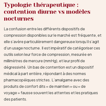
Typologie thérapeutique :
contention diurne vs modèles
nocturnes
La confusion entre les différents dispositifs de
compression disponibles sur le marché est fréquente, et
elle s’avère particulièrement dangereuse lorsqu’il s’agit
d’un usage nocturne. Il est impératif de catégoriser ces
outils selon leur force de compression, mesurée en
millimètres de mercure (mmHg), et leur profil de
dégressivité. Un bas de contention est un dispositif
médical à part entière, répondant à des normes
pharmacopéiques strictes. L’amalgame avec des
produits de confort dits « de maintien » ou « de
voyage » fausse souvent les attentes et les pratiques
des patients.