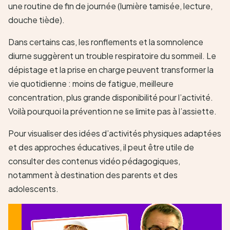
une routine de fin de journée (lumière tamisée, lecture,
douche tiède).
Dans certains cas, les ronflements et la somnolence
diurne suggèrent un trouble respiratoire du sommeil. Le
dépistage et la prise en charge peuvent transformer la
vie quotidienne : moins de fatigue, meilleure
concentration, plus grande disponibilité pour l’activité.
Voilà pourquoi la prévention ne se limite pas à l’assiette.
Pour visualiser des idées d’activités physiques adaptées
et des approches éducatives, il peut être utile de
consulter des contenus vidéo pédagogiques,
notamment à destination des parents et des
adolescents.