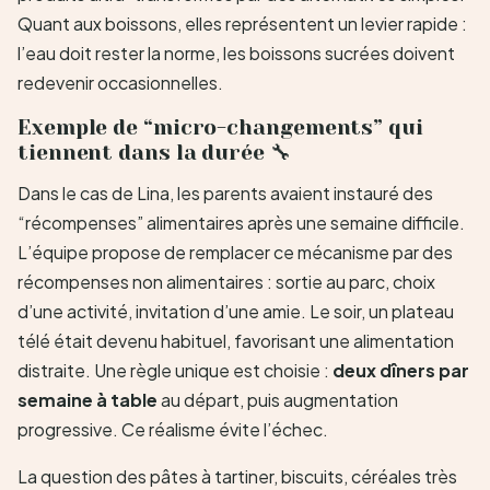
Quant aux boissons, elles représentent un levier rapide :
l’eau doit rester la norme, les boissons sucrées doivent
redevenir occasionnelles.
Exemple de “micro-changements” qui
tiennent dans la durée 🔧
Dans le cas de Lina, les parents avaient instauré des
“récompenses” alimentaires après une semaine difficile.
L’équipe propose de remplacer ce mécanisme par des
récompenses non alimentaires : sortie au parc, choix
d’une activité, invitation d’une amie. Le soir, un plateau
télé était devenu habituel, favorisant une alimentation
distraite. Une règle unique est choisie :
deux dîners par
semaine à table
au départ, puis augmentation
progressive. Ce réalisme évite l’échec.
La question des pâtes à tartiner, biscuits, céréales très