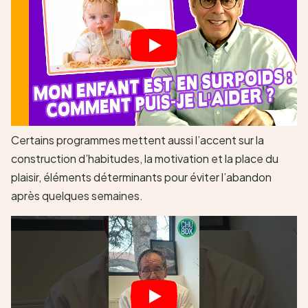
Certains programmes mettent aussi l’accent sur la
construction d’habitudes, la motivation et la place du
plaisir, éléments déterminants pour éviter l’abandon
après quelques semaines.