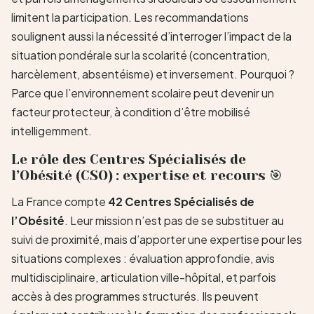
limitent la participation. Les recommandations
soulignent aussi la nécessité d’interroger l’impact de la
situation pondérale sur la scolarité (concentration,
harcèlement, absentéisme) et inversement. Pourquoi ?
Parce que l’environnement scolaire peut devenir un
facteur protecteur, à condition d’être mobilisé
intelligemment.
Le rôle des Centres Spécialisés de
l’Obésité (CSO) : expertise et recours 🎯
La France compte
42 Centres Spécialisés de
l’Obésité
. Leur mission n’est pas de se substituer au
suivi de proximité, mais d’apporter une expertise pour les
situations complexes : évaluation approfondie, avis
multidisciplinaire, articulation ville-hôpital, et parfois
accès à des programmes structurés. Ils peuvent