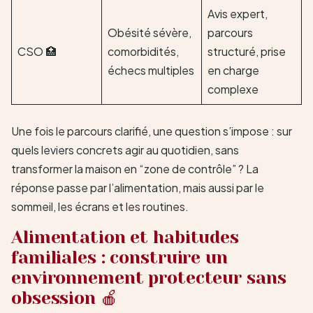
Avis expert,
Obésité sévère,
parcours
CSO 🏥
comorbidités,
structuré, prise
échecs multiples
en charge
complexe
Une fois le parcours clarifié, une question s’impose : sur
quels leviers concrets agir au quotidien, sans
transformer la maison en “zone de contrôle” ? La
réponse passe par l’alimentation, mais aussi par le
sommeil, les écrans et les routines.
Alimentation et habitudes
familiales : construire un
environnement protecteur sans
obsession 🍎