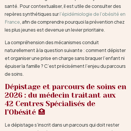
santé. Pour contextualiser, il est utile de consulter des
repères synthétiques sur
l’épidémiologie de l’obésité en
France
, afin de comprendre pourquoi la prévention chez
les plus jeunes est devenue un levier prioritaire.
La compréhension des mécanismes conduit
naturellement à la question suivante : comment dépister
et organiser une prise en charge sans braquer l’enfant ni
épuiser la famille ? C’est précisément l’enjeu du parcours
de soins.
Dépistage et parcours de soins en
2026 : du médecin traitant aux
42 Centres Spécialisés de
l’Obésité 🏥
Le dépistage s’inscrit dans un parcours qui doit rester