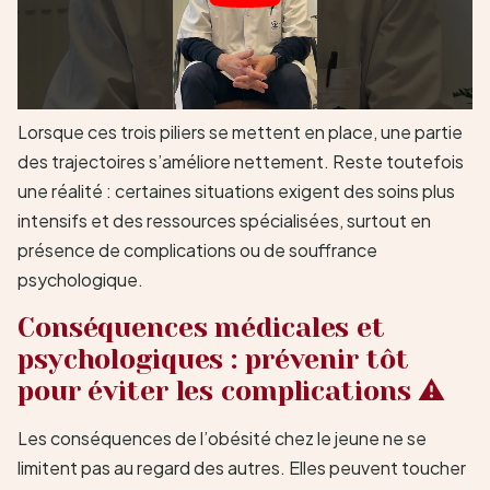
Lorsque ces trois piliers se mettent en place, une partie
des trajectoires s’améliore nettement. Reste toutefois
une réalité : certaines situations exigent des soins plus
intensifs et des ressources spécialisées, surtout en
présence de complications ou de souffrance
psychologique.
Conséquences médicales et
psychologiques : prévenir tôt
pour éviter les complications ⚠️
Les conséquences de l’obésité chez le jeune ne se
limitent pas au regard des autres. Elles peuvent toucher