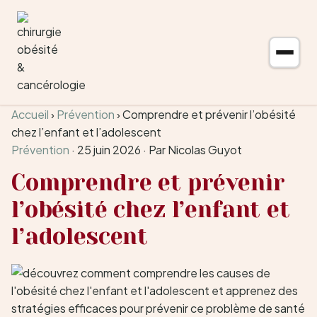
Aller au contenu
Accueil
›
Prévention
›
Comprendre et prévenir l’obésité
chez l’enfant et l’adolescent
Prévention
·
25 juin 2026
·
Par Nicolas Guyot
Comprendre et prévenir
l’obésité chez l’enfant et
l’adolescent