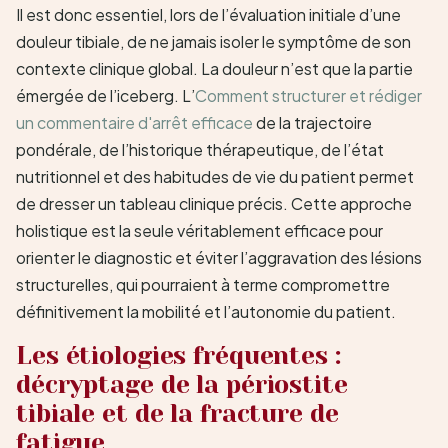
Il est donc essentiel, lors de l’évaluation initiale d’une
douleur tibiale, de ne jamais isoler le symptôme de son
contexte clinique global. La douleur n’est que la partie
émergée de l’iceberg. L’
Comment structurer et rédiger
un commentaire d'arrêt efficace
de la trajectoire
pondérale, de l’historique thérapeutique, de l’état
nutritionnel et des habitudes de vie du patient permet
de dresser un tableau clinique précis. Cette approche
holistique est la seule véritablement efficace pour
orienter le diagnostic et éviter l’aggravation des lésions
structurelles, qui pourraient à terme compromettre
définitivement la mobilité et l’autonomie du patient.
Les étiologies fréquentes :
décryptage de la périostite
tibiale et de la fracture de
fatigue