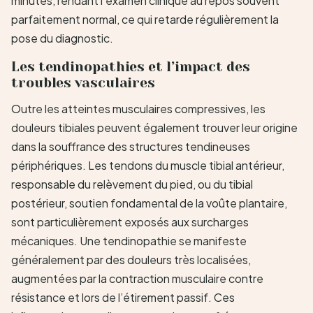
minutes, rendant l’examen clinique au repos souvent
parfaitement normal, ce qui retarde régulièrement la
pose du diagnostic.
Les tendinopathies et l’impact des
troubles vasculaires
Outre les atteintes musculaires compressives, les
douleurs tibiales peuvent également trouver leur origine
dans la souffrance des structures tendineuses
périphériques. Les tendons du muscle tibial antérieur,
responsable du relèvement du pied, ou du tibial
postérieur, soutien fondamental de la voûte plantaire,
sont particulièrement exposés aux surcharges
mécaniques. Une tendinopathie se manifeste
généralement par des douleurs très localisées,
augmentées par la contraction musculaire contre
résistance et lors de l’étirement passif. Ces