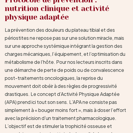
nutrition clinique et activité
physique adaptée
La prévention des douleurs du plateau tibial et des
périostites ne repose pas sur une solution miracle, mais
sur une approche systémique intégrant la gestion des
charges mécaniques, l’équipement, et l’optimisation du
métabolisme de l’hôte. Pour nos lecteurs inscrits dans
une démarche de perte de poids ou de convalescence
post-traitements oncologiques, la reprise du
mouvement doit obéir à des règles de progressivité
drastiques. Le concept d’Activité Physique Adaptée
(APA) prend ici tout son sens. L’APA ne consiste pas
simplement à « bouger moins fort », mais à doser l’effort
avec la précision d’un traitement pharmacologique.
L’objectif est de stimuler la trophicité osseuse et