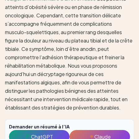
atteints d’obésité sévère ou en phase de rémission
oncologique. Cependant, cette transition délicate
s’accompagne fréquemment de complications
musculo-squelettiques, au premier rang desquelles
figure la douleur au niveau du plateau tibial et de la crête
tibiale. Ce symptôme, loin d’être anodin, peut
compromettre l’adhésion thérapeutique et freiner la
réhabilitation métabolique. Nous vous proposons
aujourd’hui un décryptage rigoureux de ces
manifestations algiques, afin de vous permettre de
distinguer les pathologies bénignes des atteintes
nécessitant une intervention médicale rapide, tout en
établissant des stratégies de prévention durables.
Demander un résumé à l’IA
ChatGPT
Claude