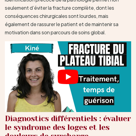
seulement d’éviter la fracture complète, dont les
conséquences chirurgicales sont lourdes, mais
également de rassurer le patient et de maintenir sa
motivation dans son parcours de soins global.
Diagnostics différentiels : évaluer
le syndrome des loges et les