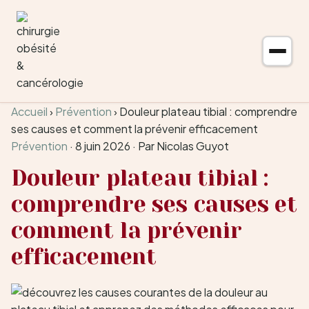
Aller au contenu
Accueil
›
Prévention
›
Douleur plateau tibial : comprendre
ses causes et comment la prévenir efficacement
Prévention
·
8 juin 2026
·
Par Nicolas Guyot
Douleur plateau tibial :
comprendre ses causes et
comment la prévenir
efficacement