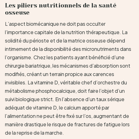
Les piliers nutritionnels de la santé
osseuse
L’aspect biomécanique ne doit pas occulter
l’importance capitale de la nutrition thérapeutique. La
solidité du périoste et de la matrice osseuse dépend
intimement de la disponibilité des micronutriments dans
l’organisme. Chez les patients ayant bénéficié d’une
chirurgie bariatrique, les mécanismes d’absorption sont
modifiés, créant un terrain propice aux carences
invisibles. La vitamine D, véritable chef d’orchestre du
métabolisme phosphocalcique, doit faire l’objet d’un
suivi biologique strict. En l’absence d’un taux sérique
adéquat de vitamine D, le calcium apporté par
l’alimentation ne peut être fixé sur l’os, augmentant de
manière drastique le risque de fractures de fatigue lors
de la reprise de la marche.