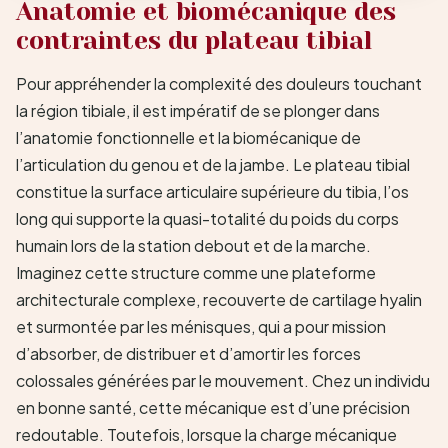
Anatomie et biomécanique des
contraintes du plateau tibial
Pour appréhender la complexité des douleurs touchant
la région tibiale, il est impératif de se plonger dans
l’anatomie fonctionnelle et la biomécanique de
l’articulation du genou et de la jambe. Le plateau tibial
constitue la surface articulaire supérieure du tibia, l’os
long qui supporte la quasi-totalité du poids du corps
humain lors de la station debout et de la marche.
Imaginez cette structure comme une plateforme
architecturale complexe, recouverte de cartilage hyalin
et surmontée par les ménisques, qui a pour mission
d’absorber, de distribuer et d’amortir les forces
colossales générées par le mouvement. Chez un individu
en bonne santé, cette mécanique est d’une précision
redoutable. Toutefois, lorsque la charge mécanique