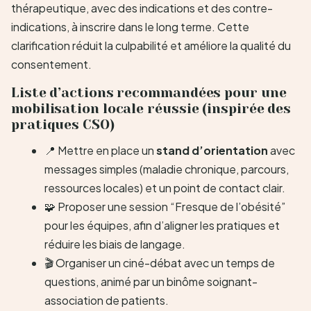
thérapeutique, avec des indications et des contre-
indications, à inscrire dans le long terme. Cette
clarification réduit la culpabilité et améliore la qualité du
consentement.
Liste d’actions recommandées pour une
mobilisation locale réussie (inspirée des
pratiques CSO)
📍 Mettre en place un
stand d’orientation
avec
messages simples (maladie chronique, parcours,
ressources locales) et un point de contact clair.
🧩 Proposer une session “Fresque de l’obésité”
pour les équipes, afin d’aligner les pratiques et
réduire les biais de langage.
🎬 Organiser un ciné-débat avec un temps de
questions, animé par un binôme soignant-
association de patients.