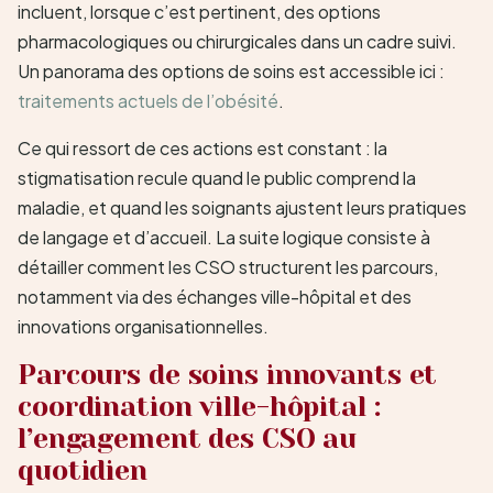
incluent, lorsque c’est pertinent, des options
pharmacologiques ou chirurgicales dans un cadre suivi.
Un panorama des options de soins est accessible ici :
traitements actuels de l’obésité
.
Ce qui ressort de ces actions est constant : la
stigmatisation recule quand le public comprend la
maladie, et quand les soignants ajustent leurs pratiques
de langage et d’accueil. La suite logique consiste à
détailler comment les CSO structurent les parcours,
notamment via des échanges ville-hôpital et des
innovations organisationnelles.
Parcours de soins innovants et
coordination ville-hôpital :
l’engagement des CSO au
quotidien