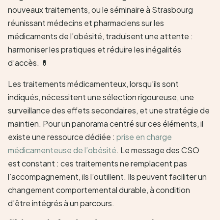
nouveaux traitements, ou le séminaire à Strasbourg
réunissant médecins et pharmaciens sur les
médicaments de l’obésité, traduisent une attente :
harmoniser les pratiques et réduire les inégalités
d’accès. 💊
Les traitements médicamenteux, lorsqu’ils sont
indiqués, nécessitent une sélection rigoureuse, une
surveillance des effets secondaires, et une stratégie de
maintien. Pour un panorama centré sur ces éléments, il
existe une ressource dédiée :
prise en charge
médicamenteuse de l’obésité
. Le message des CSO
est constant : ces traitements ne remplacent pas
l’accompagnement, ils l’outillent. Ils peuvent faciliter un
changement comportemental durable, à condition
d’être intégrés à un parcours.