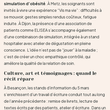
simulation d’obésité
. À Metz, les soignants sont
invités à vivre une expérience “Vis ma vie” : difficultés à
se mouvoir, gestes simples rendus coûteux, fatigue
induite. À Dijon, la présence d’une association de
patients comme ELISEA s’accompagne également
d’une combinaison de simulation, intégrée à un stand
hospitalier avec atelier de dégustation en pleine
conscience. L’idée n’est pas de “jouer” à la maladie ;
c’est de créer un choc empathique contrôlé, qui
améliore la qualité de la relation de soin.
Culture, art et témoignages : quand le
récit répare
À Besançon, les stands d’information du 5 mars
s’enrichissent d’un travail d’écriture conduit tout au long
de l’année précédente : remise de livrets, lecture de
textes écrits par des patients, atelier d’écriture. Dans un