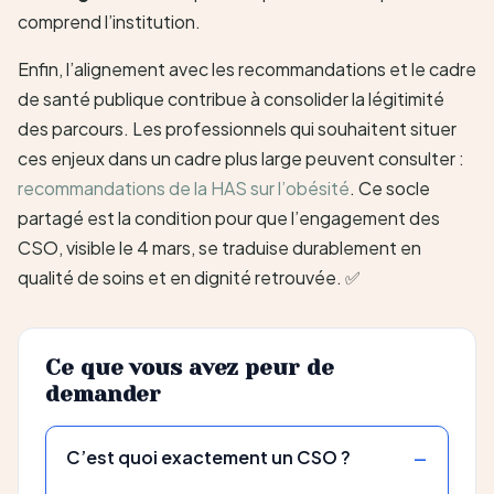
comprend l’institution.
Enfin, l’alignement avec les recommandations et le cadre
de santé publique contribue à consolider la légitimité
des parcours. Les professionnels qui souhaitent situer
ces enjeux dans un cadre plus large peuvent consulter :
recommandations de la HAS sur l’obésité
. Ce socle
partagé est la condition pour que l’engagement des
CSO, visible le 4 mars, se traduise durablement en
qualité de soins et en dignité retrouvée. ✅
Ce que vous avez peur de
demander
C’est quoi exactement un CSO ?