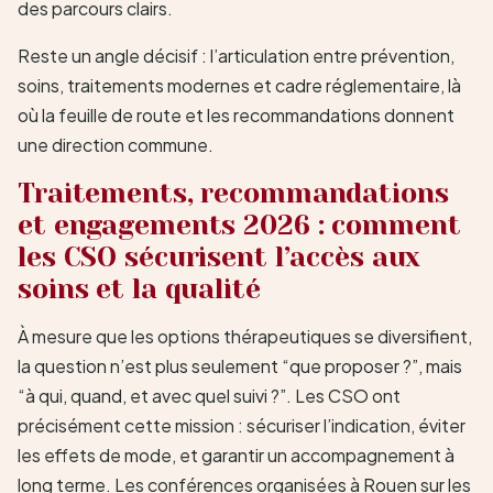
des parcours clairs.
Reste un angle décisif : l’articulation entre prévention,
soins, traitements modernes et cadre réglementaire, là
où la feuille de route et les recommandations donnent
une direction commune.
Traitements, recommandations
et engagements 2026 : comment
les CSO sécurisent l’accès aux
soins et la qualité
À mesure que les options thérapeutiques se diversifient,
la question n’est plus seulement “que proposer ?”, mais
“à qui, quand, et avec quel suivi ?”. Les CSO ont
précisément cette mission : sécuriser l’indication, éviter
les effets de mode, et garantir un accompagnement à
long terme. Les conférences organisées à Rouen sur les