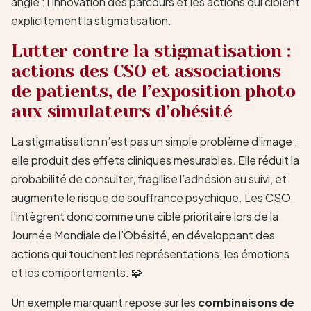
angle : l’innovation des parcours et les actions qui ciblent
explicitement la stigmatisation.
Lutter contre la stigmatisation :
actions des CSO et associations
de patients, de l’exposition photo
aux simulateurs d’obésité
La stigmatisation n’est pas un simple problème d’image ;
elle produit des effets cliniques mesurables. Elle réduit la
probabilité de consulter, fragilise l’adhésion au suivi, et
augmente le risque de souffrance psychique. Les CSO
l’intègrent donc comme une cible prioritaire lors de la
Journée Mondiale de l’Obésité, en développant des
actions qui touchent les représentations, les émotions
et les comportements. 🧩
Un exemple marquant repose sur les
combinaisons de