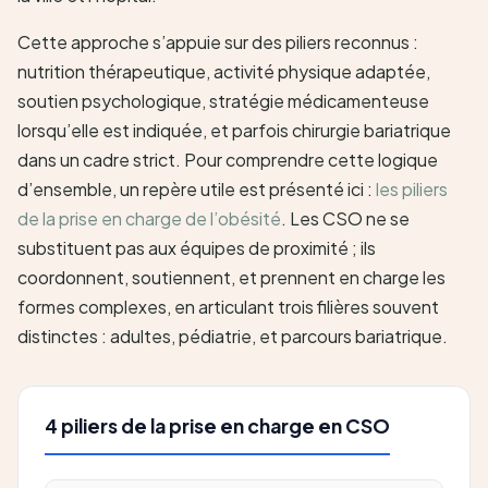
Cette approche s’appuie sur des piliers reconnus :
nutrition thérapeutique, activité physique adaptée,
soutien psychologique, stratégie médicamenteuse
lorsqu’elle est indiquée, et parfois chirurgie bariatrique
dans un cadre strict. Pour comprendre cette logique
d’ensemble, un repère utile est présenté ici :
les piliers
de la prise en charge de l’obésité
. Les CSO ne se
substituent pas aux équipes de proximité ; ils
coordonnent, soutiennent, et prennent en charge les
formes complexes, en articulant trois filières souvent
distinctes : adultes, pédiatrie, et parcours bariatrique.
4 piliers de la prise en charge en CSO